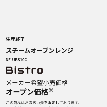
生産終了
スチームオーブンレンジ
NE-UBS10C
メーカー希望小売価格
※
オープン価格
この商品はお取扱い先を限定しております。