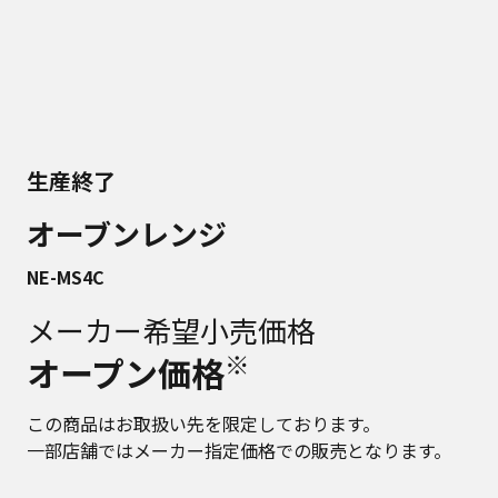
生産終了
オーブンレンジ
NE-MS4C
メーカー希望小売価格
※
オープン価格
この商品はお取扱い先を限定しております。
一部店舗ではメーカー指定価格での販売となります。