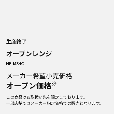
生産終了
オーブンレンジ
NE-MS4C
メーカー希望小売価格
※
オープン価格
この商品はお取扱い先を限定しております。
一部店舗ではメーカー指定価格での販売となります。