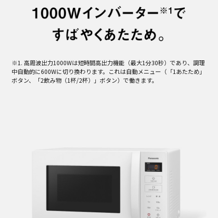
※1. 高周波出力1000Wは短時間高出力機能（最大1分30秒）であり、調理
中自動的に600Wに切り換わります。これは自動メニュー（「1あたため」
ボタン、「2飲み物（1杯/2杯）」ボタン）で働きます。