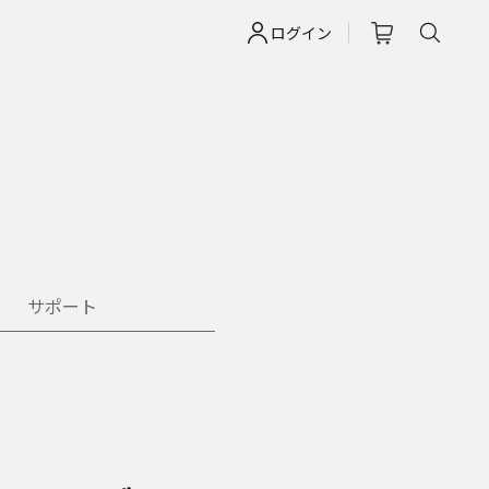
ログイン
サポート