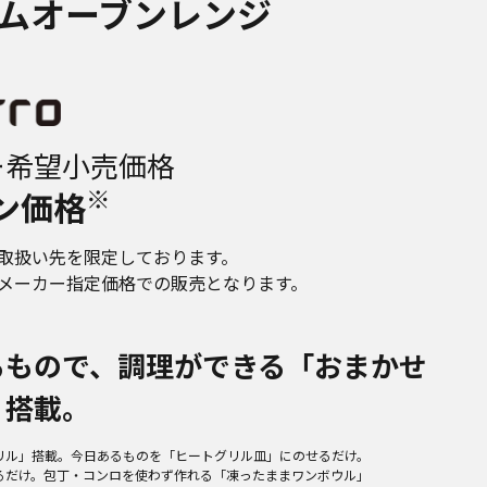
ムオーブンレンジ
ー希望小売価格
※
ン価格
取扱い先を限定しております。
メーカー指定価格での販売となります。
るもので、調理ができる「おまかせ
」搭載。
リル」搭載。今日あるものを「ヒートグリル皿」にのせるだけ。
るだけ。包丁・コンロを使わず作れる「凍ったままワンボウル」