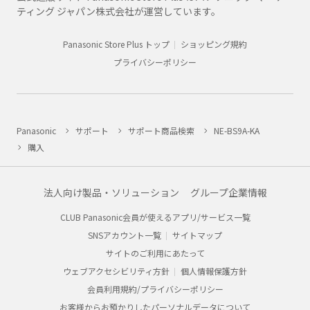
ティング ジャパン株式会社が運営しています。
Panasonic Store Plus トップ
ショッピング規約
プライバシーポリシー
Panasonic
サポート
サポート商品検索
NE-BS9A-KA
購入
法人向け製品・ソリューション
グループ企業情報
CLUB Panasonic会員が使えるアプリ/サービス一覧
SNSアカウント一覧
サイトマップ
サイトのご利用にあたって
ウェブアクセシビリティ方針
個人情報保護方針
会員利用規約/プライバシーポリシー
お客様からお預かりしたパーソナルデータについて