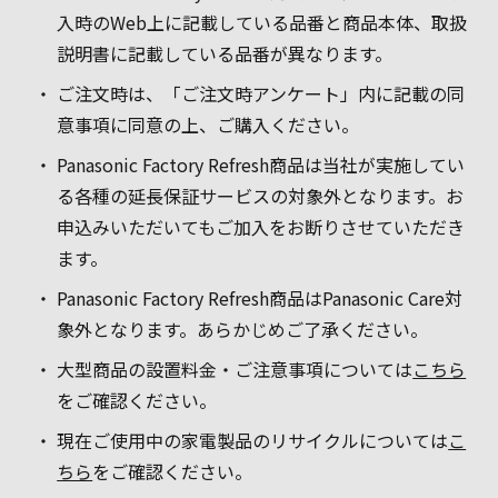
入時のWeb上に記載している品番と商品本体、取扱
説明書に記載している品番が異なります。
ご注文時は、「ご注文時アンケート」内に記載の同
意事項に同意の上、ご購入ください。
Panasonic Factory Refresh商品は当社が実施してい
る各種の延長保証サービスの対象外となります。お
申込みいただいてもご加入をお断りさせていただき
ます。
Panasonic Factory Refresh商品はPanasonic Care対
象外となります。あらかじめご了承ください。
大型商品の設置料金・ご注意事項については
こちら
をご確認ください。
現在ご使用中の家電製品のリサイクルについては
こ
ちら
をご確認ください。