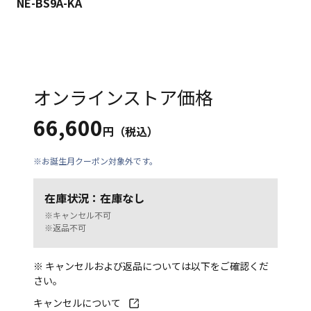
NE-BS9A-KA
オンラインストア価格
66,600
円（税込）
※お誕生月クーポン対象外です。
在庫状況：在庫なし
※キャンセル不可
※返品不可
※ キャンセルおよび返品については以下をご確認くだ
さい。
キャンセルについて