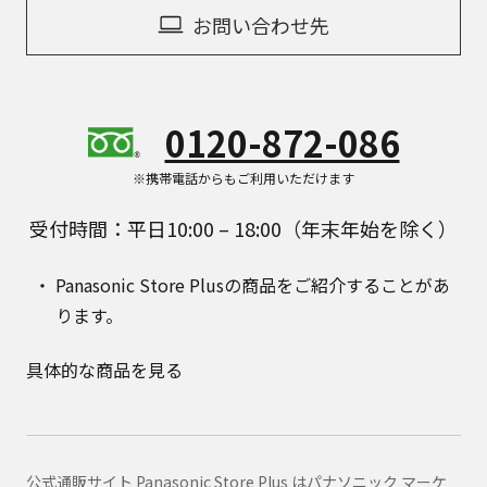
お問い合わせ先
0120-872-086
※携帯電話からもご利用いただけます
受付時間：平日10:00 – 18:00（年末年始を除く）
Panasonic Store Plusの商品をご紹介することがあ
ります。
具体的な商品を見る
公式通販サイト Panasonic Store Plus はパナソニック マーケ