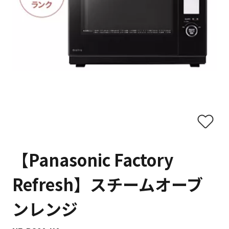
【Panasonic Factory
Refresh】スチームオーブ
ンレンジ