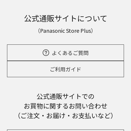
公式通販サイトについて
（Panasonic Store Plus）
よくあるご質問
ご利用ガイド
公式通販サイトでの
お買物に関するお問い合わせ
（ご注文・お届け・お支払いなど）