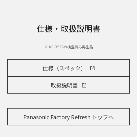
仕様・取扱説明書
※ NE-BS9Aの検査済み再生品
仕様（スペック）
取扱説明書
Panasonic Factory Refresh トップへ