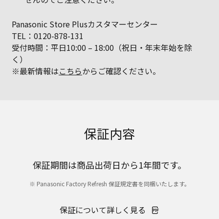
Panasonic Store Plusカスタマーセンター
TEL：0120-878-131
受付時間：平日10:00 – 18:00（祝日・年末年始を除
く）
※最新情報は
こちら
からご確認ください。
保証内容
保証期間は商品出荷日から1年間です。
※ Panasonic Factory Refresh 保証規定書を同梱いたします。
保証について詳しく見る