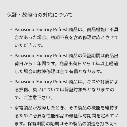
保証・故障時の対応について
Panasonic Factory Refresh商品は、商品機能に不具
合があった場合、初期不良を含め修理対応とさせて
いただきます。
Panasonic Factory Refresh商品の保証期間は商品出
荷日から１年間です。商品出荷日から１年以上経過
した場合の故障修理は全て有償となります。
Panasonic Factory Refresh商品は、キズや打痕によ
る損傷、臭いについては保証対象外となりますの
で、ご注意下さい。
家電製品が故障したとき、その製品の機能を維持す
るために必要な性能部品の最低保有期間を定めてい
ます。保有期間の始期はその製品の製造を打ち切っ