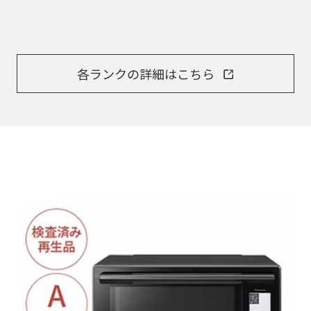
各ランクの詳細はこちら