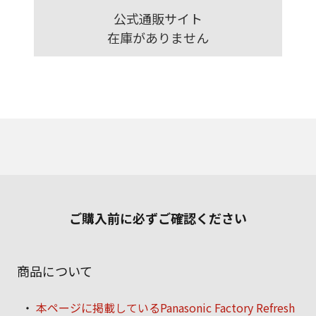
公式通販サイト
在庫がありません
ご購入前に必ずご確認ください
商品について
本ページに掲載しているPanasonic Factory Refresh