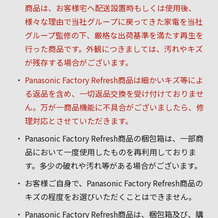
商品は、お客様宅へ配送設置時もしくは使用後、
様々な理由で当社グループに戻ってきた家電を当社
グループ監修の下、厳格な出荷基準を満たす再生を
行った商品です。外観につきましては、汚れやキズ
が残存する場合がございます。
Panasonic Factory Refresh商品は細かいキズ等によ
る返品を含め、一切返品交換を受け付けておりませ
ん。万が一商品機能に不具合がございましたら、修
理対応とさせていただきます。
Panasonic Factory Refresh商品の梱包箱は、一部商
品において一度使用したものを再利用しておりま
す。多少の破れや汚れ等がある場合がございます。
お客様ご自身で、Panasonic Factory Refresh商品の
キズの程度をお選びいただくことはできません。
Panasonic Factory Refresh商品は、梱包箱及び、購