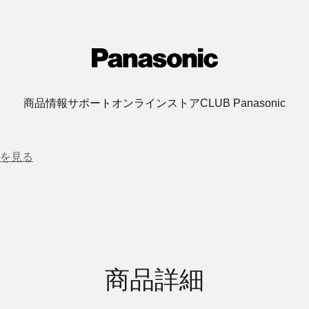
商品情報
サポート
オンラインストア
CLUB Panasonic
を見る
商品詳細