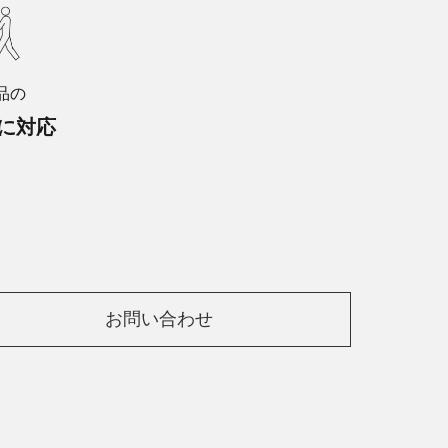
品の
に対応
お問い合わせ