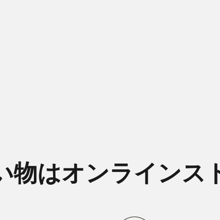
い物はオンラインス