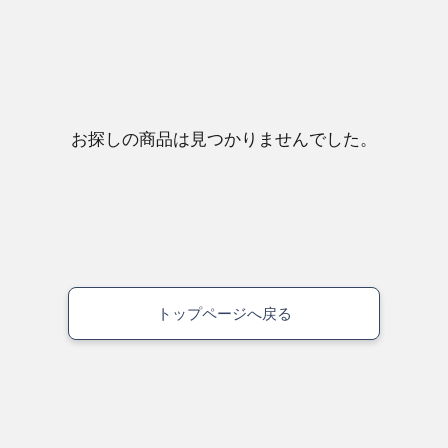
お探しの商品は見つかりませんでした。
トップページへ戻る