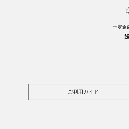
一定金
ご利用ガイド