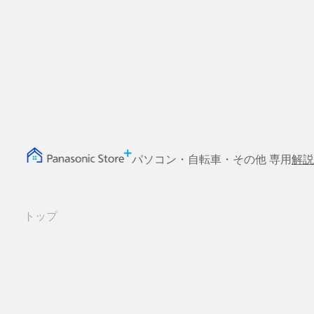
パソコン・自転車・その他 専用
解説
トップ