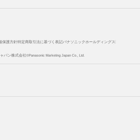
報保護方針
特定商取引法に基づく表記
パナソニックホールディングス
ジャパン株式会社
©Panasonic Marketing Japan Co., Ltd.