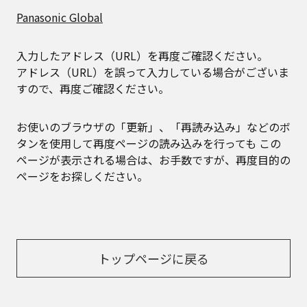
Panasonic Global
入力したアドレス（URL）を再度ご確認ください。
アドレス（URL）を誤って入力している場合がございま
すので、再度ご確認ください。
お使いのブラウザの「更新」、「再読み込み」などのボ
タンを使用して再度ページの読み込みを行っても
この
ページが表示される場合は、お手数ですが、再度目的の
ページをお探しください。
トップページに戻る