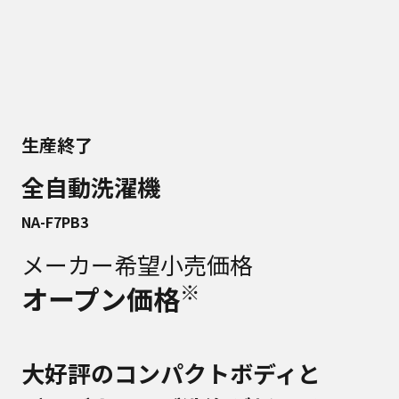
生産終了
全自動洗濯機
NA-F7PB3
メーカー希望小売価格
※
オープン価格
大好評のコンパクトボディと