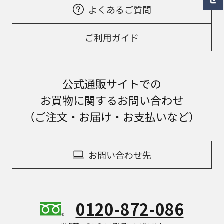
よくあるご質問
ご利用ガイド
公式通販サイトでの
お買物に関するお問い合わせ
（ご注文・お届け・お支払いなど）
お問い合わせ先
0120-872-086