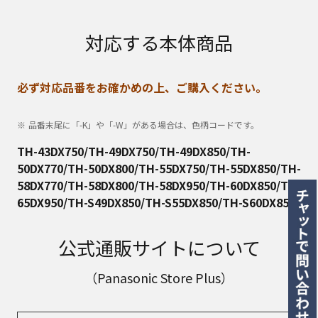
対応する本体商品
必ず対応品番をお確かめの上、ご購入ください。
品番末尾に「-K」や「-W」がある場合は、色柄コードです。
TH-43DX750/TH-49DX750/TH-49DX850/TH-
50DX770/TH-50DX800/TH-55DX750/TH-55DX850/TH-
58DX770/TH-58DX800/TH-58DX950/TH-60DX850/TH-
65DX950/TH-S49DX850/TH-S55DX850/TH-S60DX850
公式通販サイトについて
（Panasonic Store Plus）