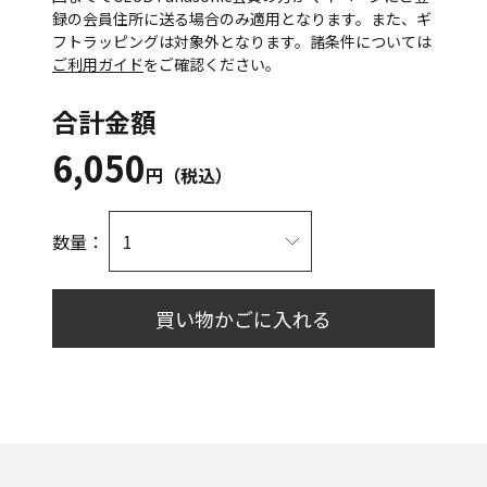
録の会員住所に送る場合のみ適用となります。また、ギ
フトラッピングは対象外となります。諸条件については
ご利用ガイド
をご確認ください。
合計金額
6,050
円（税込）
数量：
買い物かごに入れる