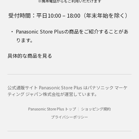
※携帯電話からもご利用いただけます
受付時間：平日10:00 – 18:00（年末年始を除く）
Panasonic Store Plusの商品をご紹介することがあ
ります。
具体的な商品を見る
公式通販サイト Panasonic Store Plus はパナソニック マーケ
ティング ジャパン株式会社が運営しています。
Panasonic Store Plus トップ
ショッピング規約
プライバシーポリシー