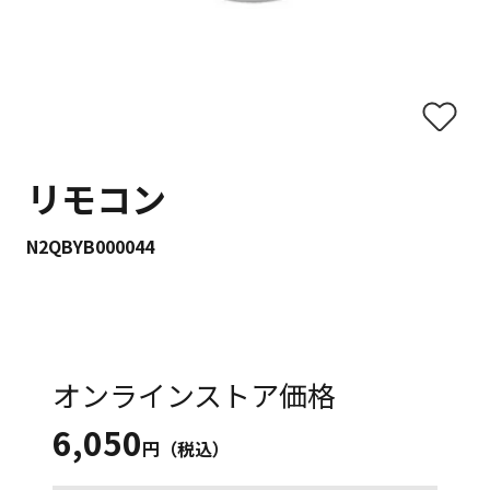
リモコン
N2QBYB000044
オンラインストア価格
6,050
円（税込）