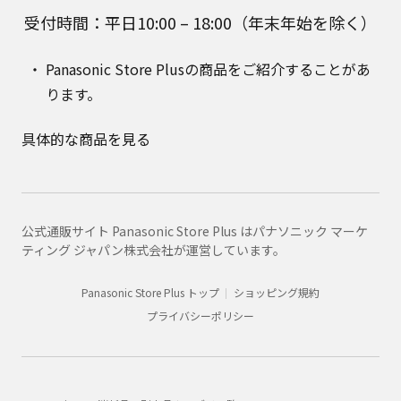
受付時間：平日10:00 – 18:00（年末年始を除く）
Panasonic Store Plusの商品をご紹介することがあ
ります。
具体的な商品を見る
公式通販サイト Panasonic Store Plus はパナソニック マーケ
ティング ジャパン株式会社が運営しています。
Panasonic Store Plus トップ
ショッピング規約
プライバシーポリシー