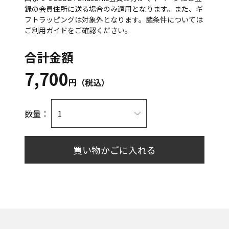
録の会員住所に送る場合のみ適用となります。また、ギ
フトラッピングは対象外となります。諸条件については
ご利用ガイド
をご確認ください。
合計金額
7,700
円（税込）
数量：
買い物かごに入れる