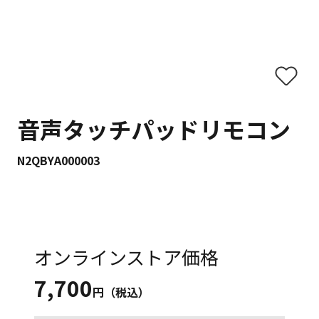
音声タッチパッドリモコン
N2QBYA000003
オンラインストア価格
7,700
円（税込）