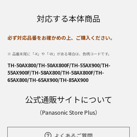
対応する本体商品
必ず対応品番をお確かめの上、ご購入ください。
品番末尾に「-K」や「-W」がある場合は、色柄コードです。
TH-50AX800/TH-50AX800F/TH-55AX900/TH-
55AX900F/TH-58AX800/TH-58AX800F/TH-
65AX800/TH-65AX900/TH-85AX900
公式通販サイトについて
（Panasonic Store Plus）
よくあるご質問