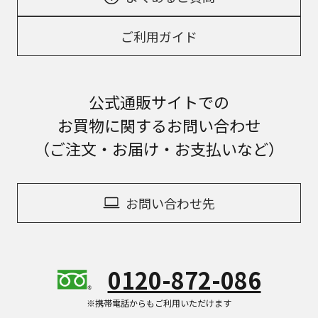
ご利用ガイド
公式通販サイトでの
お買物に関するお問い合わせ
（ご注文・お届け・お支払いなど）
お問い合わせ先
0120-872-086
※携帯電話からもご利用いただけます