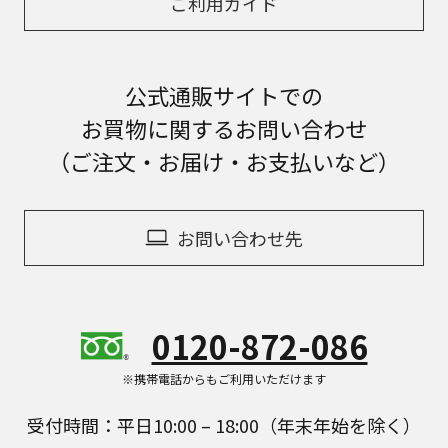
ご利用ガイド
公式通販サイトでの
お買物に関するお問い合わせ
（ご注文・お届け・お支払いなど）
お問い合わせ先
0120-872-086
※携帯電話からもご利用いただけます
受付時間：平日10:00 – 18:00（年末年始を除く）