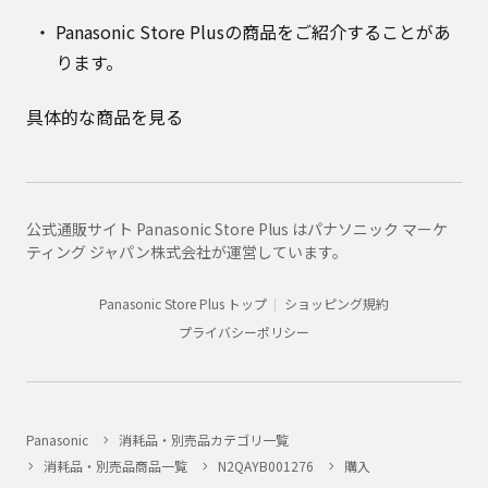
Panasonic Store Plusの商品をご紹介することがあ
ります。
具体的な商品を見る
公式通販サイト Panasonic Store Plus はパナソニック マーケ
ティング ジャパン株式会社が運営しています。
Panasonic Store Plus トップ
ショッピング規約
プライバシーポリシー
Panasonic
消耗品・別売品カテゴリ一覧
消耗品・別売品商品一覧
N2QAYB001276
購入