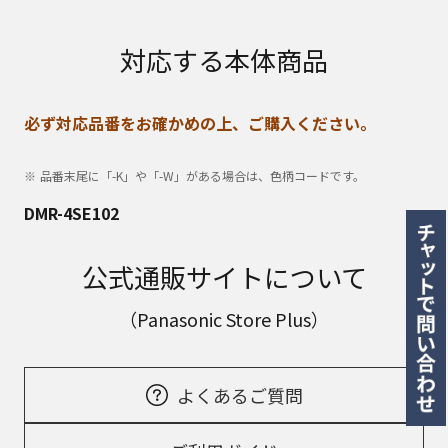
対応する本体商品
必ず対応品番をお確かめの上、ご購入ください。
品番末尾に「-K」や「-W」がある場合は、色柄コードです。
DMR-4SE102
公式通販サイトについて
（Panasonic Store Plus）
よくあるご質問