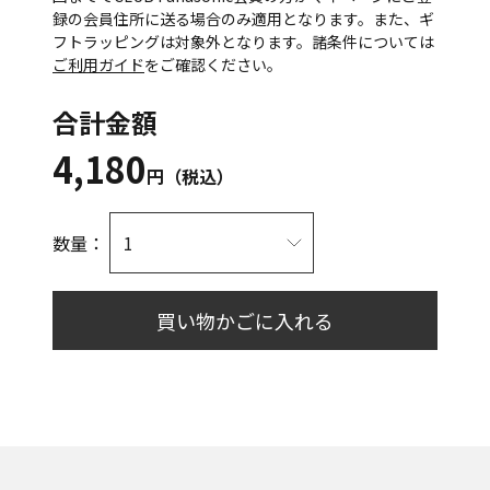
録の会員住所に送る場合のみ適用となります。また、ギ
フトラッピングは対象外となります。諸条件については
ご利用ガイド
をご確認ください。
合計金額
4,180
円（税込）
数量：
買い物かごに入れる