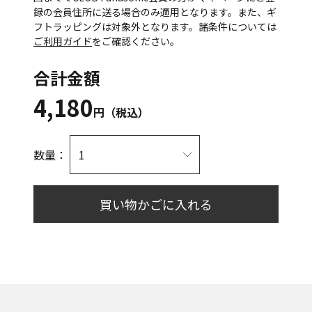
録の会員住所に送る場合のみ適用となります。また、ギ
フトラッピングは対象外となります。諸条件については
ご利用ガイド
をご確認ください。
合計金額
4,180
円（税込）
数量：
買い物かごに入れる