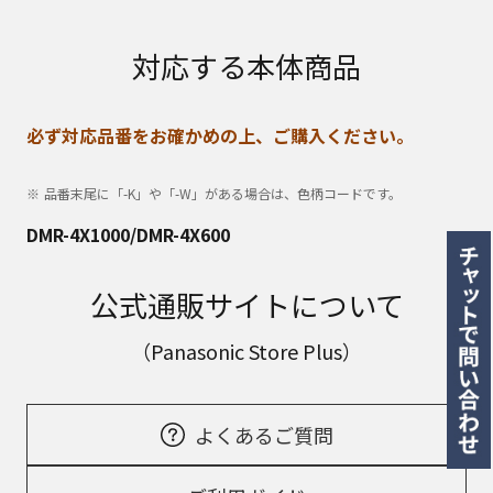
対応する本体商品
必ず対応品番をお確かめの上、ご購入ください。
品番末尾に「-K」や「-W」がある場合は、色柄コードです。
DMR-4X1000/DMR-4X600
公式通販サイトについて
（Panasonic Store Plus）
よくあるご質問