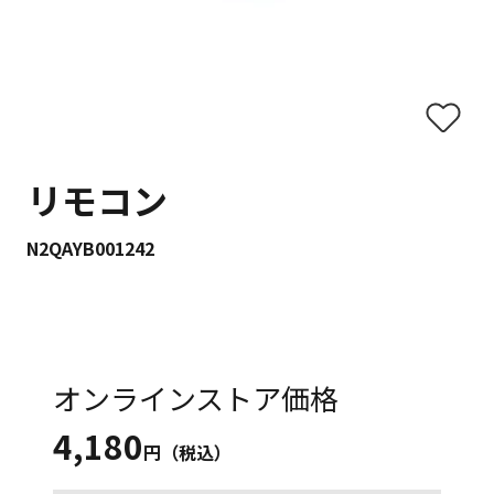
リモコン
N2QAYB001242
オンラインストア価格
4,180
円（税込）