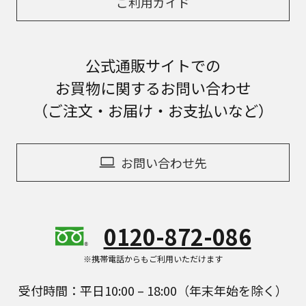
ご利用ガイド
公式通販サイトでの
お買物に関するお問い合わせ
（ご注文・お届け・お支払いなど）
お問い合わせ先
0120-872-086
※携帯電話からもご利用いただけます
受付時間：平日10:00 – 18:00（年末年始を除く）