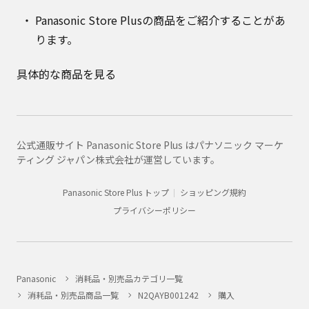
Panasonic Store Plusの商品をご紹介することがあ
ります。
具体的な商品を見る
公式通販サイト Panasonic Store Plus はパナソニック マーケ
ティング ジャパン株式会社が運営しています。
Panasonic Store Plus トップ
ショッピング規約
プライバシーポリシー
Panasonic
消耗品・別売品カテゴリ一覧
消耗品・別売品商品一覧
N2QAYB001242
購入