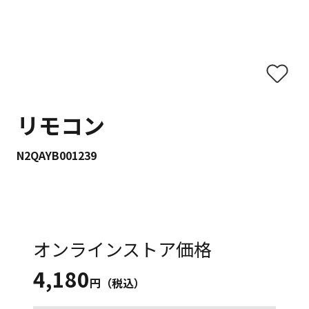
リモコン
N2QAYB001239
オンラインストア価格
4,180
円（税込）