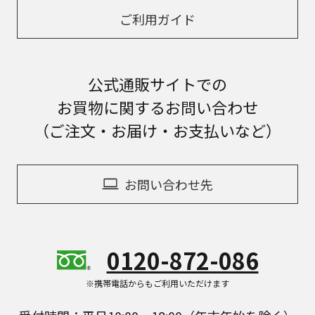
ご利用ガイド
公式通販サイトでの
お買物に関するお問い合わせ
（ご注文・お届け・お支払いなど）
お問い合わせ先
0120-872-086
※携帯電話からもご利用いただけます