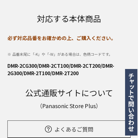
対応する本体商品
必ず対応品番をお確かめの上、ご購入ください。
品番末尾に「-K」や「-W」がある場合は、色柄コードです。
DMR-2CG300/DMR-2CT100/DMR-2CT200/DMR-
2G300/DMR-2T100/DMR-2T200
公式通販サイトについて
（Panasonic Store Plus）
よくあるご質問