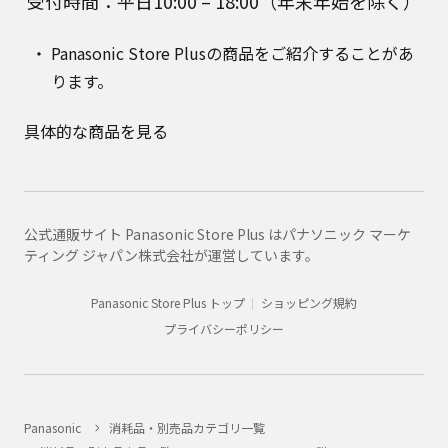
受付時間：平日10:00 – 18:00（年末年始を除く）
Panasonic Store Plusの商品をご紹介することがあ
ります。
具体的な商品を見る
公式通販サイト Panasonic Store Plus はパナソニック マーケ
ティング ジャパン株式会社が運営しています。
Panasonic Store Plus トップ
ショッピング規約
プライバシーポリシー
Panasonic
消耗品・別売品カテゴリ一覧