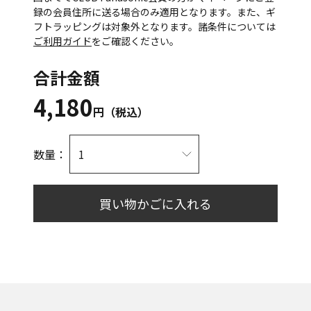
録の会員住所に送る場合のみ適用となります。また、ギ
フトラッピングは対象外となります。諸条件については
ご利用ガイド
をご確認ください。
合計金額
4,180
円（税込）
数量：
買い物かごに入れる