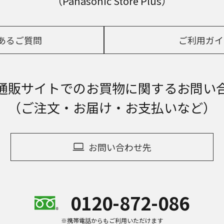
（Panasonic Store Plus）
あるご質問
ご利用ガイ
通販サイトでの
お買物に関するお問い
（ご注文・お届け・お支払いなど）
お問い合わせ先
0120-872-086
※携帯電話からもご利用いただけます