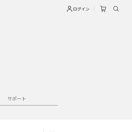
ログイン
サポート