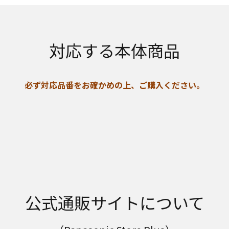
対応する本体商品
必ず対応品番をお確かめの上、ご購入ください。
公式通販サイトについて