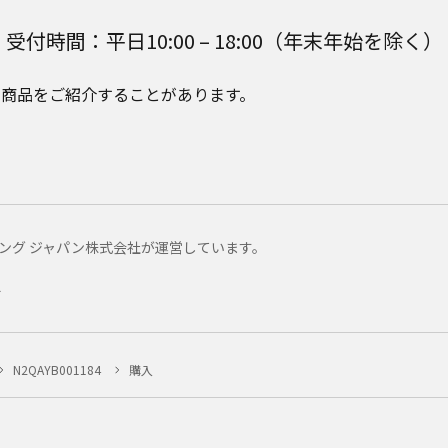
受付時間：平日10:00 – 18:00（年末年始を除く）
e Plusの商品をご紹介することがあります。
マーケティング ジャパン株式会社が運営しています。
ー
N2QAYB001184
購入