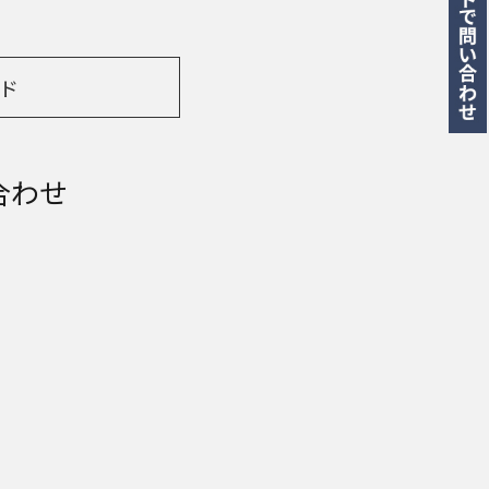
ド
合わせ