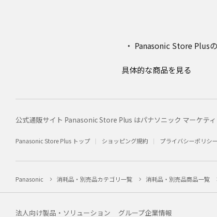
Panasonic Stor
具体的な商品を見る
公式通販サイト Panasonic Store Plus はパナソニック 
Panasonic Store Plus トップ
ショッピング規約
プライバシーポリシ
Panasonic
消耗品・別売品カテゴリ一覧
消耗品・別売品商品一覧
法人向け製品・ソリューション
グループ企業情報