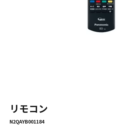
リモコン
N2QAYB001184