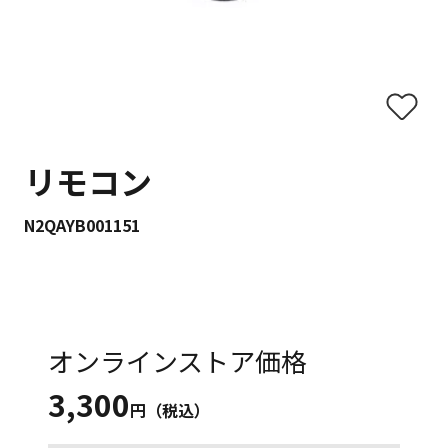
リモコン
N2QAYB001151
オンラインストア価格
3,300
円（税込）