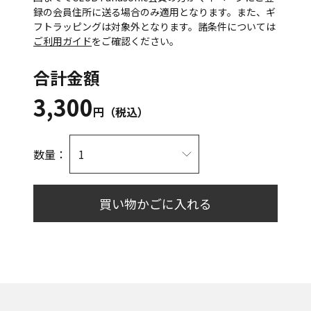
録の会員住所に送る場合のみ適用となります。また、ギ
フトラッピングは対象外となります。諸条件については
ご利用ガイド
をご確認ください。
合計金額
3,300
円（税込）
数量：
買い物かごに入れる