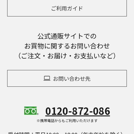
ご利用ガイド
公式通販サイトでの
お買物に関するお問い合わせ
（ご注文・お届け・お支払いなど）
お問い合わせ先
0120-872-086
※携帯電話からもご利用いただけます