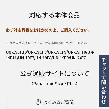
対応する本体商品
必ず対応品番をお確かめの上、ご購入ください。
品番末尾に「-K」や「-W」がある場合は、色柄コードです。
UN-19CF10/UN-19CF8/UN-19CF9/UN-19F10/UN-
19F11/UN-19F7/UN-19F8/UN-19F9/UN-24F7
公式通販サイトについて
（Panasonic Store Plus）
よくあるご質問