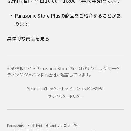
受付時間：平日10:00 – 18:00（年末年始を除く）
Panasonic Store Plusの商品をご紹介することがあ
ります。
具体的な商品を見る
公式通販サイト Panasonic Store Plus はパナソニック マーケ
ティング ジャパン株式会社が運営しています。
Panasonic Store Plus トップ
ショッピング規約
プライバシーポリシー
Panasonic
消耗品・別売品カテゴリ一覧