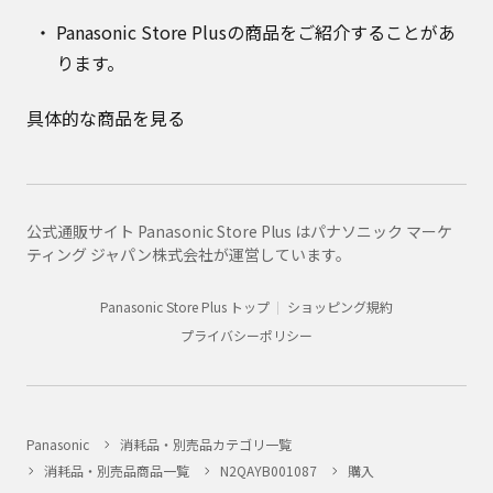
Panasonic Store Plusの商品をご紹介することがあ
ります。
具体的な商品を見る
公式通販サイト Panasonic Store Plus はパナソニック マーケ
ティング ジャパン株式会社が運営しています。
Panasonic Store Plus トップ
ショッピング規約
プライバシーポリシー
Panasonic
消耗品・別売品カテゴリ一覧
消耗品・別売品商品一覧
N2QAYB001087
購入