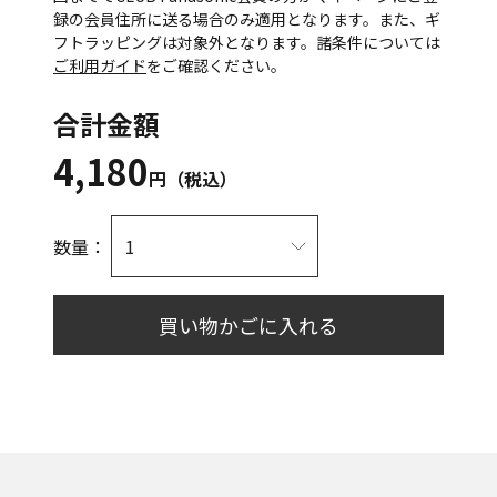
録の会員住所に送る場合のみ適用となります。また、ギ
フトラッピングは対象外となります。諸条件については
ご利用ガイド
をご確認ください。
合計金額
4,180
円（税込）
数量：
買い物かごに入れる