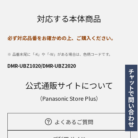
対応する本体商品
必ず対応品番をお確かめの上、ご購入ください。
品番末尾に「-K」や「-W」がある場合は、色柄コードです。
DMR-UBZ1020/DMR-UBZ2020
公式通販サイトについて
（Panasonic Store Plus）
よくあるご質問