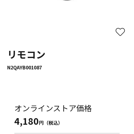
リモコン
N2QAYB001087
オンラインストア価格
4,180
円（税込）