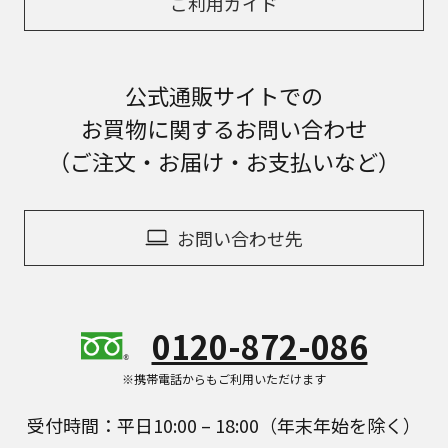
ご利用ガイド
公式通販サイトでの
お買物に関するお問い合わせ
（ご注文・お届け・お支払いなど）
お問い合わせ先
0120-872-086
※携帯電話からもご利用いただけます
受付時間：平日10:00 – 18:00（年末年始を除く）