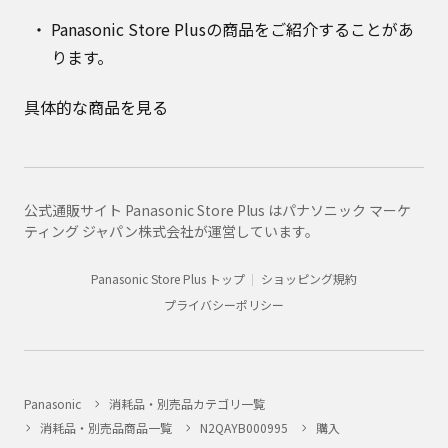
Panasonic Store Plusの商品をご紹介することがあ
ります。
具体的な商品を見る
公式通販サイト Panasonic Store Plus はパナソニック マーケ
ティング ジャパン株式会社が運営しています。
Panasonic Store Plus トップ
ショッピング規約
プライバシーポリシー
Panasonic
消耗品・別売品カテゴリ一覧
消耗品・別売品商品一覧
N2QAYB000995
購入