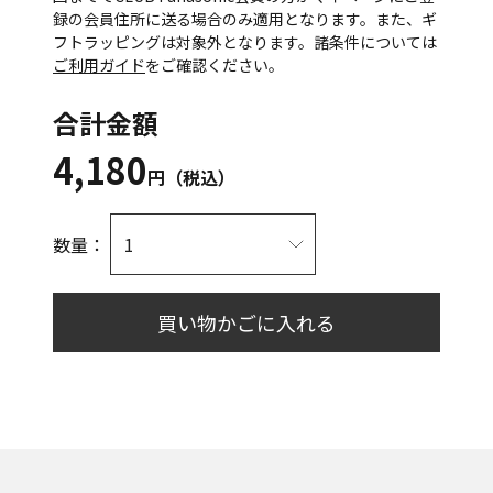
録の会員住所に送る場合のみ適用となります。また、ギ
フトラッピングは対象外となります。諸条件については
ご利用ガイド
をご確認ください。
合計金額
4,180
円（税込）
数量：
買い物かごに入れる