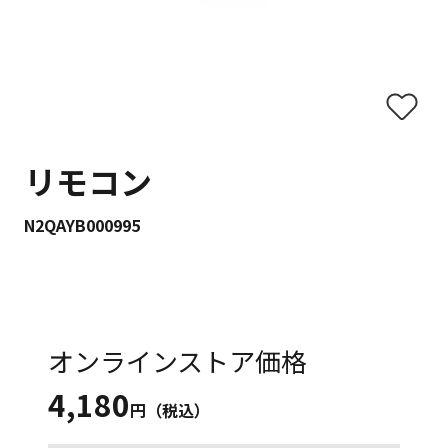
リモコン
N2QAYB000995
オンラインストア価格
4,180
円（税込）