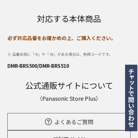
対応する本体商品
必ず対応品番をお確かめの上、ご購入ください。
品番末尾に「-K」や「-W」がある場合は、色柄コードです。
DMR-BRS500/DMR-BRS510
公式通販サイトについて
（Panasonic Store Plus）
よくあるご質問