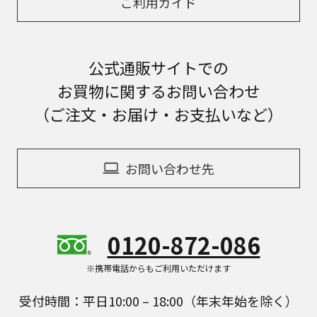
ご利用ガイド
公式通販サイトでの
お買物に関するお問い合わせ
（ご注文・お届け・お支払いなど）
お問い合わせ先
0120-872-086
※携帯電話からもご利用いただけます
受付時間：平日10:00 – 18:00（年末年始を除く）