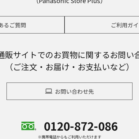
（Panasonic Store Plus）
あるご質問
ご利用ガイ
通販サイトでの
お買物に関するお問い
（ご注文・お届け・お支払いなど）
お問い合わせ先
0120-872-086
※携帯電話からもご利用いただけます