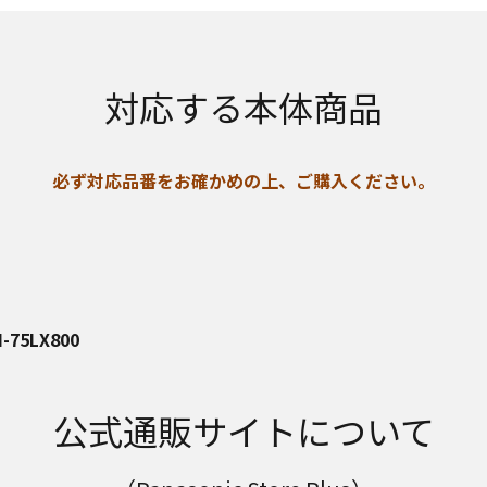
対応する本体商品
必ず対応品番をお確かめの上、ご購入ください。
H-75LX800
公式通販サイトについて