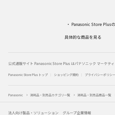
Panasonic Stor
具体的な商品を見る
公式通販サイト Panasonic Store Plus はパナソニック 
Panasonic Store Plus トップ
ショッピング規約
プライバシーポリシ
Panasonic
消耗品・別売品カテゴリ一覧
消耗品・別売品商品一覧
法人向け製品・ソリューション
グループ企業情報