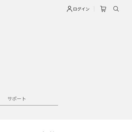
ログイン
サポート