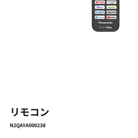
リモコン
N2QAYA000238