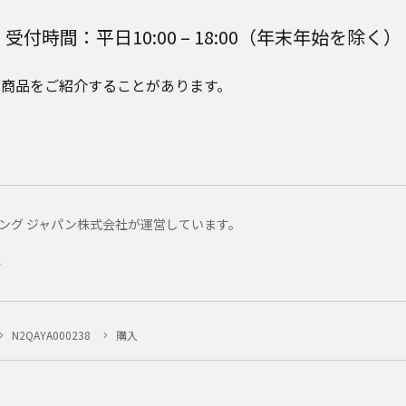
受付時間：平日10:00 – 18:00（年末年始を除く）
e Plusの商品をご紹介することがあります。
マーケティング ジャパン株式会社が運営しています。
ー
N2QAYA000238
購入