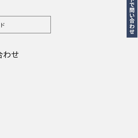
ド
合わせ