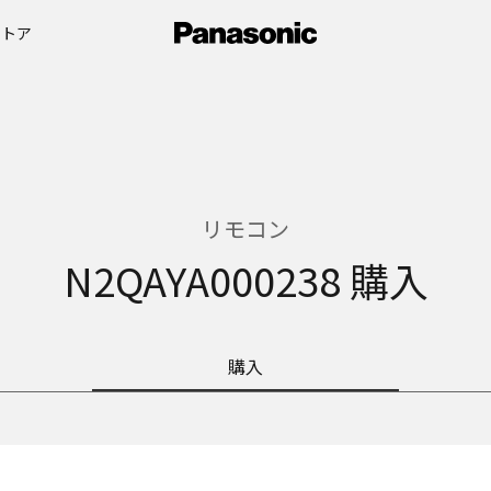
ストア
リモコン
N2QAYA000238 購入
購入