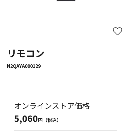
リモコン
N2QAYA000129
オンラインストア価格
5,060
円（税込）