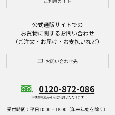
ご利用ガイド
公式通販サイトでの
お買物に関するお問い合わせ
（ご注文・お届け・お支払いなど）
お問い合わせ先
0120-872-086
※携帯電話からもご利用いただけます
受付時間：平日10:00 – 18:00（年末年始を除く）