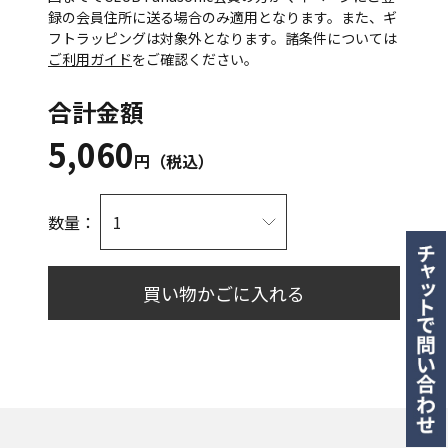
録の会員住所に送る場合のみ適用となります。また、ギ
フトラッピングは対象外となります。諸条件については
ご利用ガイド
をご確認ください。
合計金額
5,060
円（税込）
数量：
買い物かごに入れる