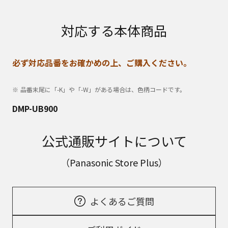
対応する本体商品
必ず対応品番をお確かめの上、ご購入ください。
品番末尾に「-K」や「-W」がある場合は、色柄コードです。
DMP-UB900
公式通販サイトについて
（Panasonic Store Plus）
よくあるご質問