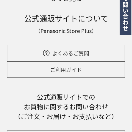
公式通販サイトについて
（Panasonic Store Plus）
よくあるご質問
ご利用ガイド
公式通販サイトでの
お買物に関するお問い合わせ
（ご注文・お届け・お支払いなど）