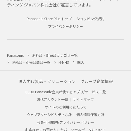
ティング ジャパン株式会社が運営しています。
Panasonic Store Plus トップ
ショッピング規約
プライバシーポリシー
Panasonic
消耗品・別売品カテゴリ一覧
消耗品・別売品商品一覧
N-MH3
購入
法人向け製品・ソリューション
グループ企業情報
CLUB Panasonic会員が使えるアプリ/サービス一覧
SNSアカウント一覧
サイトマップ
サイトのご利用にあたって
ウェブアクセシビリティ方針
個人情報保護方針
会員利用規約/プライバシーポリシー
お客様からお預かりしたパーソナルデータについて