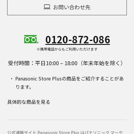
お問い合わせ先
0120-872-086
※携帯電話からもご利用いただけます
受付時間：平日10:00 – 18:00（年末年始を除く）
Panasonic Store Plusの商品をご紹介することがあ
ります。
具体的な商品を見る
公式通販サイト Panasonic Store Plus はパナソニック マーケ