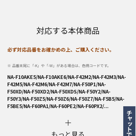
対応する本体商品
必ず対応品番をお確かめの上、ご購入ください。
品番末尾に「-K」や「-W」がある場合は、色柄コードです。
NA-F10AKE5/NA-F10AKE6/NA-F42M2/NA-F42M3/NA-
F42M5/NA-F42M6/NA-F42M7/NA-F50P1/NA-
F50XD/NA-F50XD2/NA-F50XDS/NA-F50Y2/NA-
F50Y3/NA-F50Z5/NA-F50Z6/NA-F50Z7/NA-F5B5/NA-
F5BE5/NA-F60PA1/NA-F60PE2/NA-F60PX2/...
もっと見る