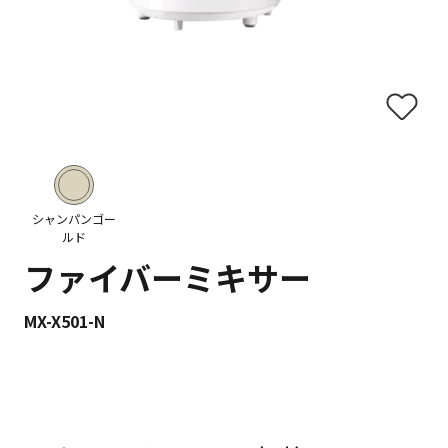
シャンパンゴー
ルド
ファイバーミキサー
MX-X501-N