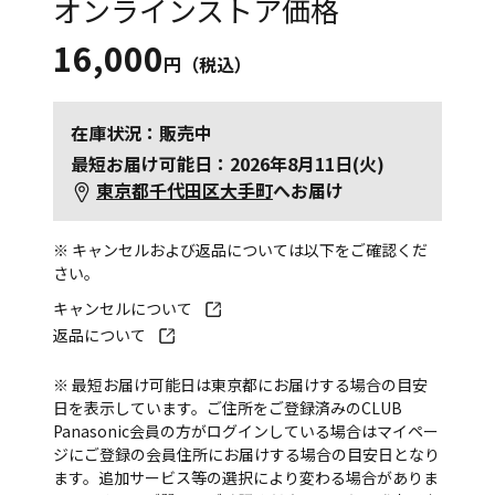
オンラインストア価格
16,000
円（税込）
在庫状況：販売中
最短お届け可能日：2026年8月11日(火)
東京都千代田区大手町
へお届け
※ キャンセルおよび返品については以下をご確認くだ
さい。
キャンセルについて
返品について
※ 最短お届け可能日は東京都にお届けする場合の目安
日を表示しています。ご住所をご登録済みのCLUB
Panasonic会員の方がログインしている場合はマイペー
ジにご登録の会員住所にお届けする場合の目安日となり
ます。追加サービス等の選択により変わる場合がありま