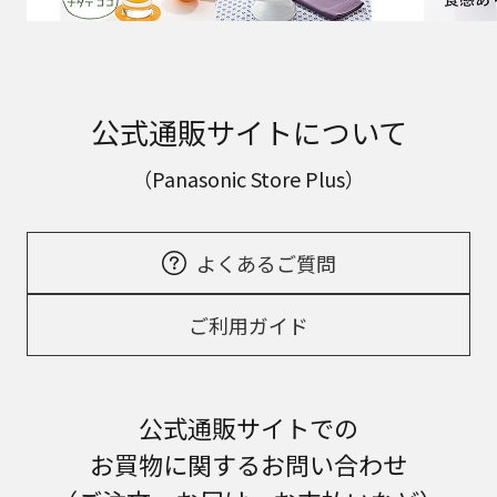
公式通販サイトについて
（Panasonic Store Plus）
よくあるご質問
ご利用ガイド
公式通販サイトでの
お買物に関するお問い合わせ