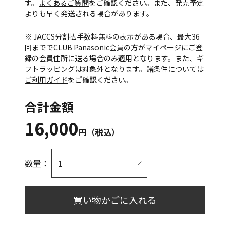
す。
よくあるご質問
をご確認ください。また、発売予定
よりも早く発送される場合があります。
※ JACCS分割払手数料無料の表示がある場合、最大36
回まででCLUB Panasonic会員の方がマイページにご登
録の会員住所に送る場合のみ適用となります。また、ギ
フトラッピングは対象外となります。諸条件については
ご利用ガイド
をご確認ください。
合計金額
16,000
円（税込）
数量：
買い物かごに入れる