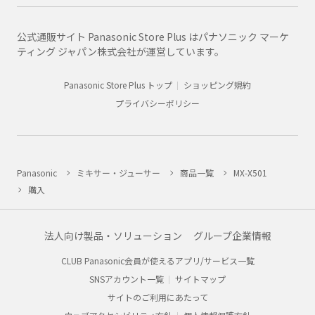
公式通販サイト Panasonic Store Plus はパナソニック マーケ
ティング ジャパン株式会社が運営しています。
Panasonic Store Plus トップ
ショッピング規約
プライバシーポリシー
Panasonic
ミキサー・ジューサー
商品一覧
MX-X501
購入
法人向け製品・ソリューション
グループ企業情報
CLUB Panasonic会員が使えるアプリ/サービス一覧
SNSアカウント一覧
サイトマップ
サイトのご利用にあたって