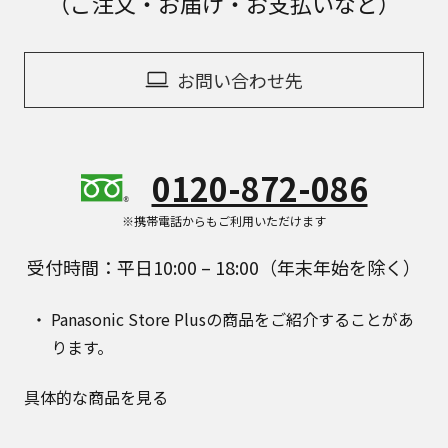
（ご注文・お届け・お支払いなど）
お問い合わせ先
0120-872-086
※携帯電話からもご利用いただけます
受付時間：平日10:00 – 18:00（年末年始を除く）
Panasonic Store Plusの商品をご紹介することがあ
ります。
具体的な商品を見る