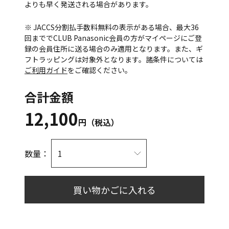
よりも早く発送される場合があります。
※ JACCS分割払手数料無料の表示がある場合、最大36
回まででCLUB Panasonic会員の方がマイページにご登
録の会員住所に送る場合のみ適用となります。また、ギ
フトラッピングは対象外となります。諸条件については
ご利用ガイド
をご確認ください。
合計金額
12,100
円（税込）
数量：
買い物かごに入れる