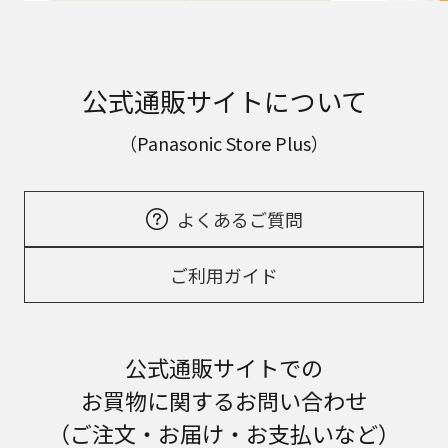
公式通販サイトについて
（Panasonic Store Plus）
よくあるご質問
ご利用ガイド
公式通販サイトでの
お買物に関するお問い合わせ
（ご注文・お届け・お支払いなど）