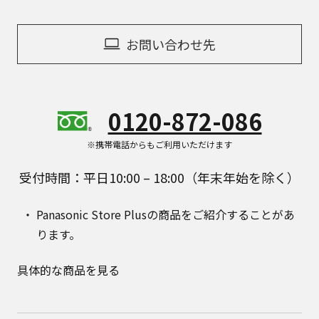
お問い合わせ先
0120-872-086
※携帯電話からもご利用いただけます
受付時間：平日10:00 – 18:00（年末年始を除く）
Panasonic Store Plusの商品をご紹介することがあ
ります。
具体的な商品を見る