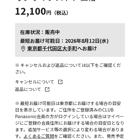
12,100
円（税込）
在庫状況：販売中
最短お届け可能日：2026年8月12日(水)
東京都千代田区大手町
へお届け
※ キャンセルおよび返品については以下をご確認くだ
さい。
キャンセルについて
返品について
※ 最短お届け可能日は東京都にお届けする場合の目安
日を表示しています。ご住所をご登録済みのCLUB
Panasonic会員の方がログインしている場合はマイペー
ジにご登録の会員住所にお届けする場合の目安日となり
ます。追加サービス等の選択により変わる場合がありま
す。
よくあるご質問
をご確認ください。また、発売予定