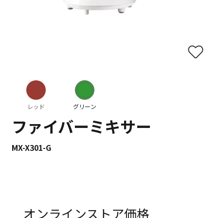
レッド
グリーン
ファイバーミキサー
MX-X301-G
オンラインストア価格