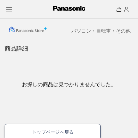
パソコン
・
自転車
・
その他
商品詳細
お探しの商品は見つかりませんでした。
トップページへ戻る