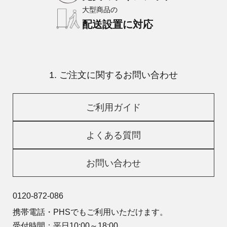
大型商品の
配送設置に対応
1. ご注文に関するお問い合わせ
ご利用ガイド
よくある質問
お問い合わせ
0120-872-086
携帯電話・PHSでもご利用いただけます。
受付時間：平日10:00～18:00