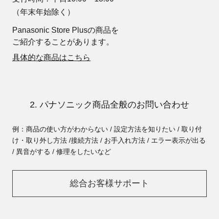
（年末年始除く）
Panasonic Store Plusの商品を
ご紹介することがあります。
具体的な商品はこちら
2. パナソニック商品全般のお問い合わせ
例：商品の使い方がわからない / 設定方法を知りたい / 取り付
け・取り外し方法 /
接続方法 / お手入れ方法 / エラー表示が出る
/ 異音がする / 修理をしたいなど
総合お客様サポート