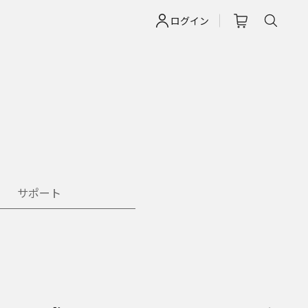
ログイン
サポート