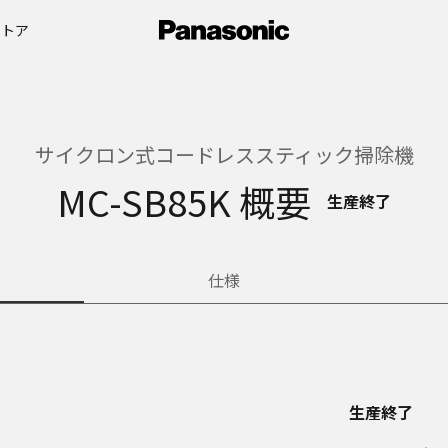
ストア
サイクロン式コードレススティック掃除機
MC-SB85K 概要
生産終了
仕様
生産終了