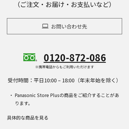
（ご注文・お届け・お支払いなど）
お問い合わせ先
0120-872-086
※携帯電話からもご利用いただけます
受付時間：平日10:00 – 18:00（年末年始を除く）
Panasonic Store Plusの商品をご紹介することがあ
ります。
具体的な商品を見る