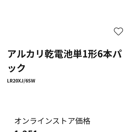
アルカリ乾電池単1形6本パ
ック
LR20XJ/6SW
オンラインストア価格