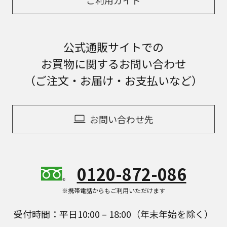
公式通販サイトでの
お買物に関するお問い合わせ
（ご注文・お届け・お支払いなど）
お問い合わせ先
0120-872-086
※携帯電話からもご利用いただけます
受付時間：平日10:00 – 18:00（年末年始を除く）