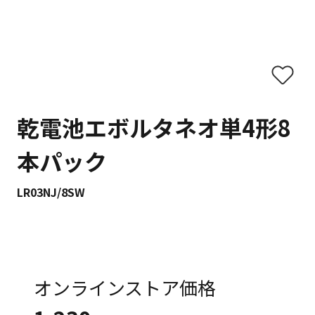
乾電池エボルタネオ単4形8
本パック
LR03NJ/8SW
オンラインストア価格