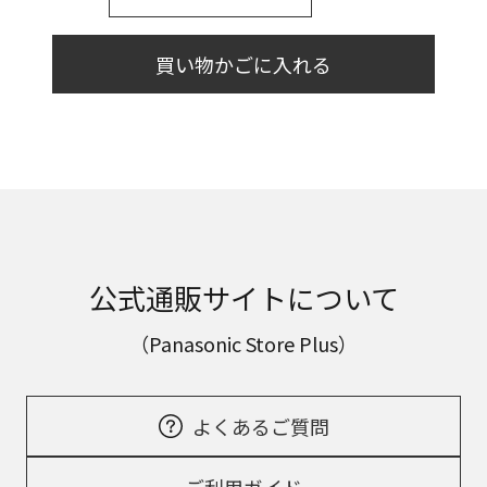
買い物かごに入れる
公式通販サイトについて
（Panasonic Store Plus）
よくあるご質問
ご利用ガイド