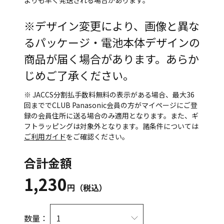
よりも早く発送される場合があります。
※デザイン変更により、画像と異な
るパッケージ・電池本体デザインの
商品が届く場合があります。あらか
じめご了承ください。
※ JACCS分割払手数料無料の表示がある場合、最大36
回まででCLUB Panasonic会員の方がマイページにご登
録の会員住所に送る場合のみ適用となります。また、ギ
フトラッピングは対象外となります。諸条件については
ご利用ガイド
をご確認ください。
合計金額
1,230
円（税込）
数量：