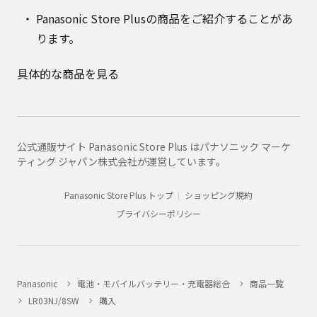
Panasonic Store Plusの商品をご紹介することがあ
ります。
具体的な商品を見る
公式通販サイト Panasonic Store Plus はパナソニック マーケ
ティング ジャパン株式会社が運営しています。
Panasonic Store Plus トップ
ショッピング規約
プライバシーポリシー
Panasonic
電池・モバイルバッテリー・充電器総合
商品一覧
LR03NJ/8SW
購入