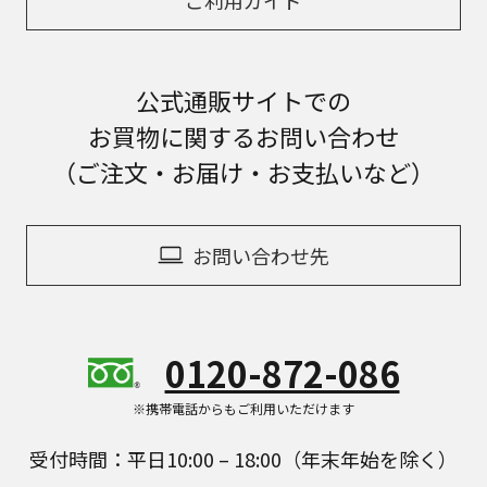
公式通販サイトでの
お買物に関するお問い合わせ
（ご注文・お届け・お支払いなど）
お問い合わせ先
0120-872-086
※携帯電話からもご利用いただけます
受付時間：平日10:00 – 18:00（年末年始を除く）