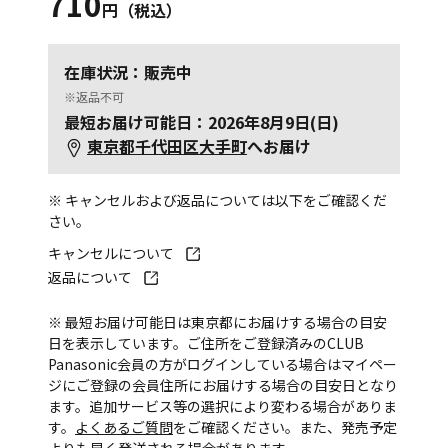
710
円（税込）
在庫状況：販売中
※返品不可
最短お届け可能日：2026年8月9日(日)
東京都千代田区大手町
へお届け
※ キャンセルおよび返品については以下をご確認くだ
さい。
キャンセルについて
返品について
※ 最短お届け可能日は東京都にお届けする場合の目安
日を表示しています。ご住所をご登録済みのCLUB
Panasonic会員の方がログインしている場合はマイペー
ジにご登録の会員住所にお届けする場合の目安日となり
ます。追加サービス等の選択により変わる場合がありま
す。
よくあるご質問
をご確認ください。また、発売予定