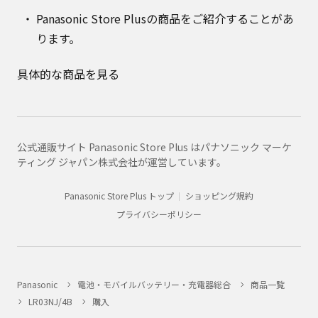
Panasonic Store Plusの商品をご紹介することがあ
ります。
具体的な商品を見る
公式通販サイト Panasonic Store Plus はパナソニック マーケ
ティング ジャパン株式会社が運営しています。
Panasonic Store Plus トップ
ショッピング規約
プライバシーポリシー
Panasonic
電池・モバイルバッテリー・充電器総合
商品一覧
LR03NJ/4B
購入