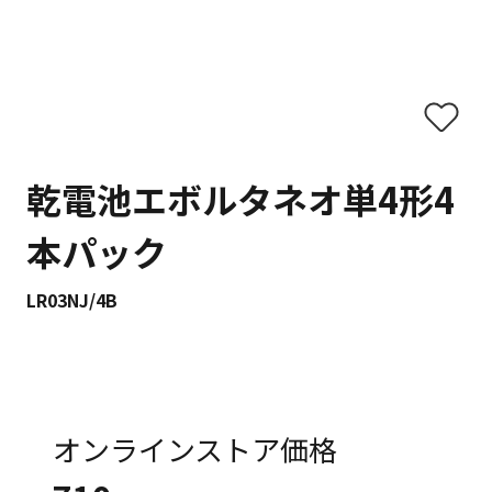
乾電池エボルタネオ単4形4
本パック
LR03NJ/4B
オンラインストア価格