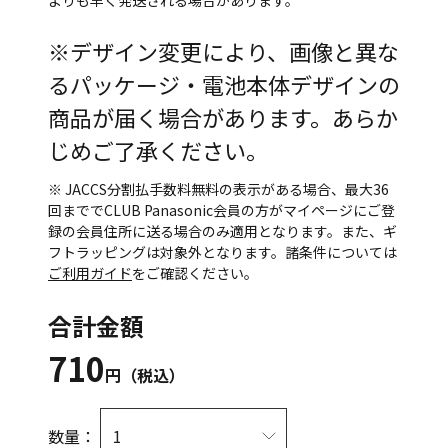
よりも早く発送される場合があります。
※デザイン変更により、画像と異な
るパッケージ・電池本体デザインの
商品が届く場合があります。あらか
じめご了承ください。
※ JACCS分割払手数料無料の表示がある場合、最大36
回まででCLUB Panasonic会員の方がマイページにご登
録の会員住所に送る場合のみ適用となります。また、ギ
フトラッピングは対象外となります。諸条件については
ご利用ガイド
をご確認ください。
合計金額
710
円（税込）
数量：