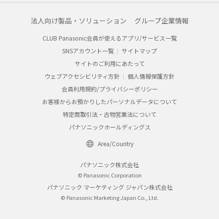
法人向け製品・ソリューション
グループ企業情報
CLUB Panasonic会員が使えるアプリ/サービス一覧
SNSアカウント一覧
サイトマップ
サイトのご利用にあたって
ウェブアクセシビリティ方針
個人情報保護方針
会員利用規約/プライバシーポリシー
お客様からお預かりしたパーソナルデータについて
特定商取引法・古物営業法について
パナソニックホールディングス
Area/Country
パナソニック株式会社
© Panasonic Corporation
パナソニック マーケティング ジャパン株式会社
© Panasonic Marketing Japan Co., Ltd.