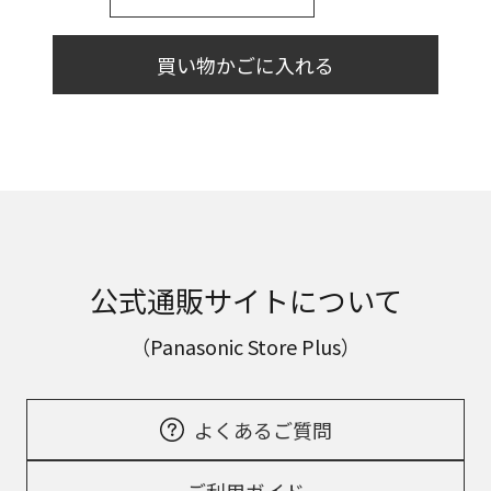
買い物かごに入れる
公式通販サイトについて
（Panasonic Store Plus）
よくあるご質問
ご利用ガイド