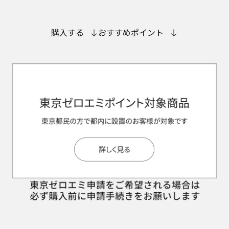
購入する
おすすめポイント