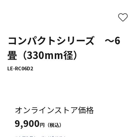
コンパクトシリーズ ～6
畳（330mm径）
LE-RC06D2
オンラインストア価格
9,900
円（税込）