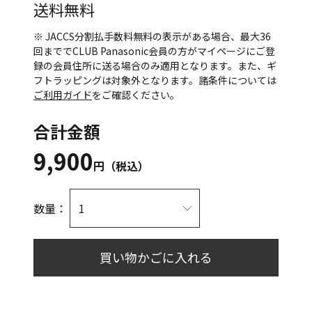
送料無料
※ JACCS分割払手数料無料の表示がある場合、最大36
回まででCLUB Panasonic会員の方がマイページにご登
録の会員住所に送る場合のみ適用となります。また、ギ
フトラッピングは対象外となります。諸条件については
ご利用ガイド
をご確認ください。
合計金額
9,900
円（税込）
数量：
買い物かごに入れる