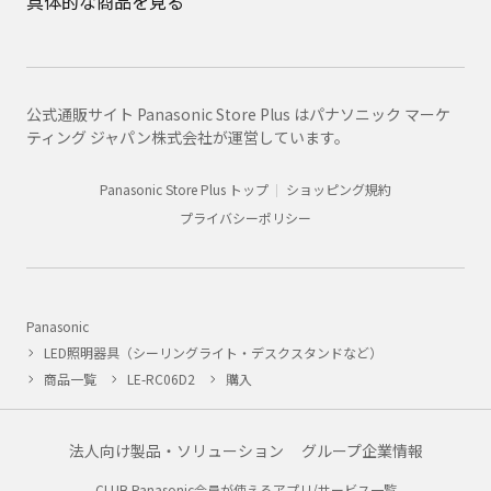
具体的な商品を見る
公式通販サイト Panasonic Store Plus はパナソニック マーケ
ティング ジャパン株式会社が運営しています。
Panasonic Store Plus トップ
ショッピング規約
プライバシーポリシー
Panasonic
LED照明器具（シーリングライト・デスクスタンドなど）
商品一覧
LE-RC06D2
購入
法人向け製品・ソリューション
グループ企業情報
CLUB Panasonic会員が使えるアプリ/サービス一覧