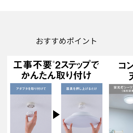
おすすめポイント