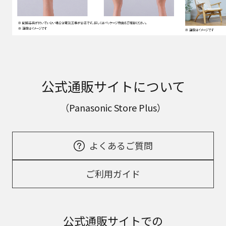
公式通販サイトについて
（Panasonic Store Plus）
よくあるご質問
ご利用ガイド
公式通販サイトでの