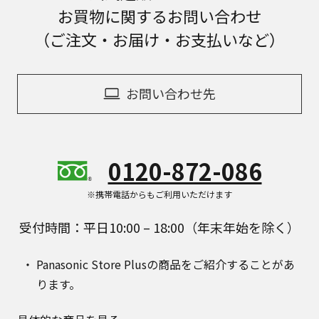
お買物に関するお問い合わせ
（ご注文・お届け・お支払いなど）
お問い合わせ先
0120-872-086
※携帯電話からもご利用いただけます
受付時間：平日10:00 – 18:00（年末年始を除く）
Panasonic Store Plusの商品をご紹介することがあ
ります。