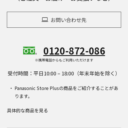
お問い合わせ先
0120-872-086
※携帯電話からもご利用いただけます
受付時間：平日10:00 – 18:00（年末年始を除く）
Panasonic Store Plusの商品をご紹介することがあ
ります。
具体的な商品を見る