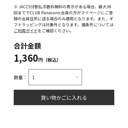
※ JACCS分割払手数料無料の表示がある場合、最大36
回まででCLUB Panasonic会員の方がマイページにご登
録の会員住所に送る場合のみ適用となります。また、ギ
フトラッピングは対象外となります。諸条件については
ご利用ガイド
をご確認ください。
合計金額
1,360
円（税込）
数量：
買い物かごに入れる