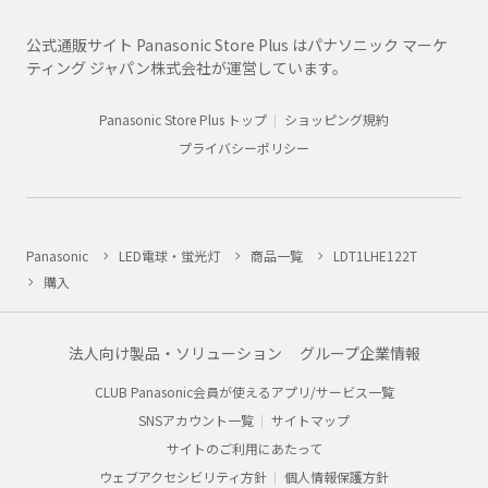
公式通販サイト Panasonic Store Plus はパナソニック マーケ
ティング ジャパン株式会社が運営しています。
Panasonic Store Plus トップ
ショッピング規約
プライバシーポリシー
Panasonic
LED電球・蛍光灯
商品一覧
LDT1LHE122T
購入
法人向け製品・ソリューション
グループ企業情報
CLUB Panasonic会員が使えるアプリ/サービス一覧
SNSアカウント一覧
サイトマップ
サイトのご利用にあたって
ウェブアクセシビリティ方針
個人情報保護方針