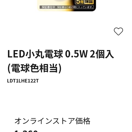
LED小丸電球 0.5W 2個入
(電球色相当)
LDT1LHE122T
オンラインストア価格