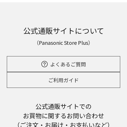
公式通販サイトについて
（Panasonic Store Plus）
よくあるご質問
ご利用ガイド
公式通販サイトでの
お買物に関するお問い合わせ
（ご注文・お届け・お支払いなど）