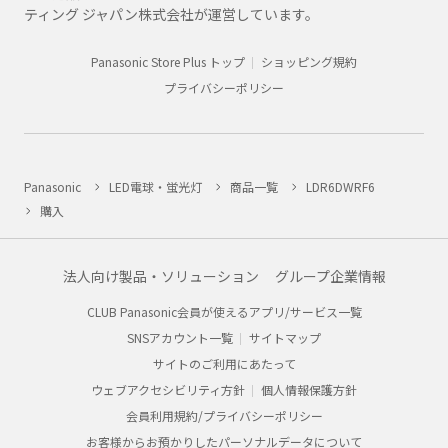
ティング ジャパン株式会社が運営しています。
Panasonic Store Plus トップ
ショッピング規約
プライバシーポリシー
Panasonic
LED電球・蛍光灯
商品一覧
LDR6DWRF6
購入
法人向け製品・ソリューション
グループ企業情報
CLUB Panasonic会員が使えるアプリ/サービス一覧
SNSアカウント一覧
サイトマップ
サイトのご利用にあたって
ウェブアクセシビリティ方針
個人情報保護方針
会員利用規約/プライバシーポリシー
お客様からお預かりしたパーソナルデータについて