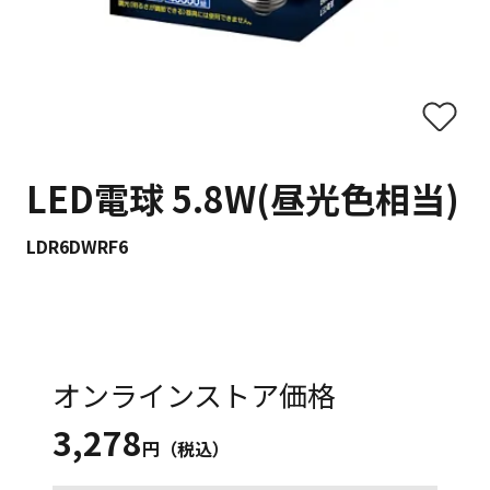
LED電球 5.8W(昼光色相当)
LDR6DWRF6
オンラインストア価格
3,278
円（税込）