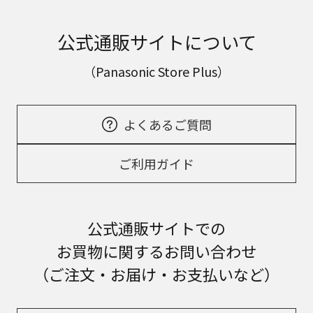
公式通販サイトについて
（Panasonic Store Plus）
よくあるご質問
ご利用ガイド
公式通販サイトでの
お買物に関するお問い合わせ
（ご注文・お届け・お支払いなど）