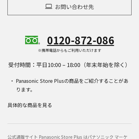
お問い合わせ先
0120-872-086
※携帯電話からもご利用いただけます
受付時間：平日10:00 – 18:00（年末年始を除く）
Panasonic Store Plusの商品をご紹介することがあ
ります。
具体的な商品を見る
公式通販サイト Panasonic Store Plus はパナソニック マーケ