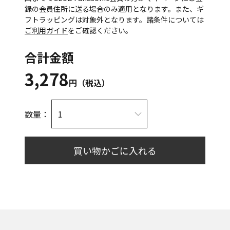
録の会員住所に送る場合のみ適用となります。また、ギ
フトラッピングは対象外となります。諸条件については
ご利用ガイド
をご確認ください。
合計金額
3,278
円（税込）
数量：
買い物かごに入れる