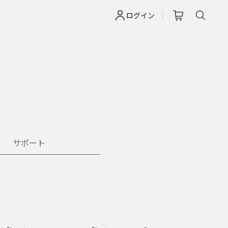
ログイン
サポート