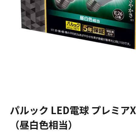
パルック LED電球 プレミアX
（昼白色相当）