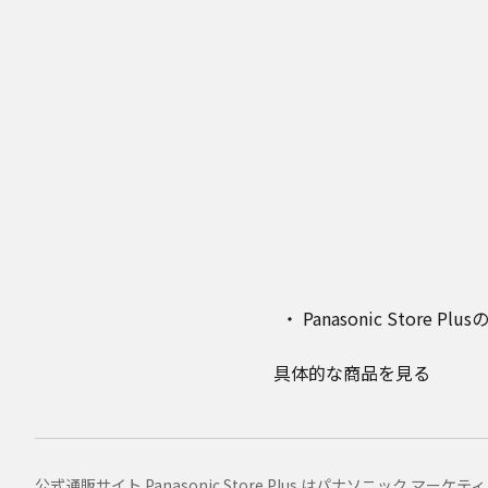
Panasonic Stor
具体的な商品を見る
公式通販サイト Panasonic Store Plus はパナソニック 