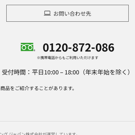
お問い合わせ先
0120-872-086
※携帯電話からもご利用いただけます
受付時間：平日10:00 – 18:00（年末年始を除く）
e Plusの商品をご紹介することがあります。
マーケティング ジャパン株式会社が運営しています。