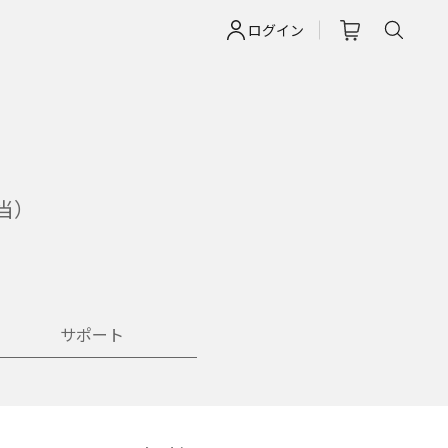
ログイン
相当）
サポート