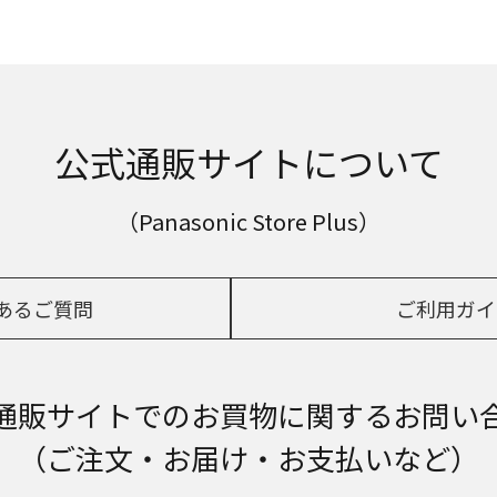
公式通販サイトについて
（Panasonic Store Plus）
あるご質問
ご利用ガイ
通販サイトでの
お買物に関するお問い
（ご注文・お届け・お支払いなど）