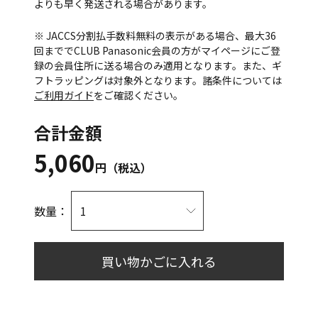
よりも早く発送される場合があります。
※ JACCS分割払手数料無料の表示がある場合、最大36
回まででCLUB Panasonic会員の方がマイページにご登
録の会員住所に送る場合のみ適用となります。また、ギ
フトラッピングは対象外となります。諸条件については
ご利用ガイド
をご確認ください。
合計金額
5,060
円（税込）
数量：
買い物かごに入れる