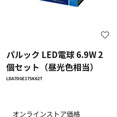
パルック LED電球 6.9W 2
個セット（昼光色相当）
LDA7DGE17SK62T
オンラインストア価格