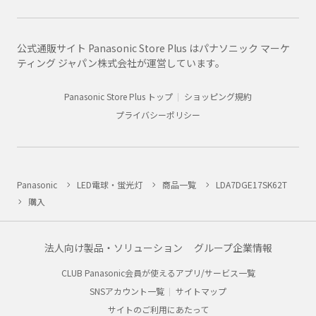
公式通販サイト Panasonic Store Plus はパナソニック マーケ
ティング ジャパン株式会社が運営しています。
Panasonic Store Plus トップ
ショッピング規約
プライバシーポリシー
Panasonic
LED電球・蛍光灯
商品一覧
LDA7DGE17SK62T
購入
法人向け製品・ソリューション
グループ企業情報
CLUB Panasonic会員が使えるアプリ/サービス一覧
SNSアカウント一覧
サイトマップ
サイトのご利用にあたって