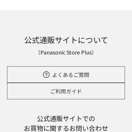
公式通販サイトについて
（Panasonic Store Plus）
よくあるご質問
ご利用ガイド
公式通販サイトでの
お買物に関するお問い合わせ