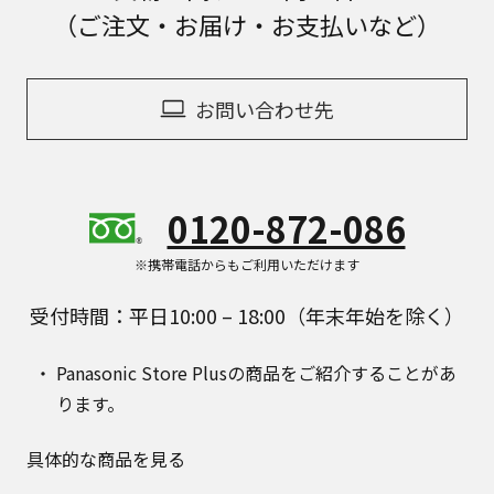
（ご注文・お届け・お支払いなど）
お問い合わせ先
0120-872-086
※携帯電話からもご利用いただけます
受付時間：平日10:00 – 18:00（年末年始を除く）
Panasonic Store Plusの商品をご紹介することがあ
ります。
具体的な商品を見る