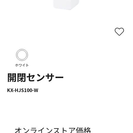
ホワイト
開閉センサー
KX-HJS100-W
オンラインストア価格