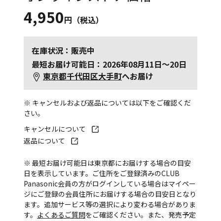
4,950
円（税込）
在庫状況：販売中
最短お届け可能日：2026年08月11日～20日
東京都千代田区大手町
へお届け
※ キャンセルおよび返品については以下をご確認くだ
さい。
キャンセルについて
返品について
※ 最短お届け可能日は東京都にお届けする場合の目安
日を表示しています。ご住所をご登録済みのCLUB
Panasonic会員の方がログインしている場合はマイペー
ジにご登録の会員住所にお届けする場合の目安日となり
ます。追加サービス等の選択により変わる場合がありま
す。
よくあるご質問
をご確認ください。また、発売予定