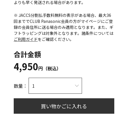
よりも早く発送される場合があります。
※ JACCS分割払手数料無料の表示がある場合、最大36
回まででCLUB Panasonic会員の方がマイページにご登
録の会員住所に送る場合のみ適用となります。また、ギ
フトラッピングは対象外となります。諸条件については
ご利用ガイド
をご確認ください。
合計金額
4,950
円（税込）
数量：
買い物かごに入れる