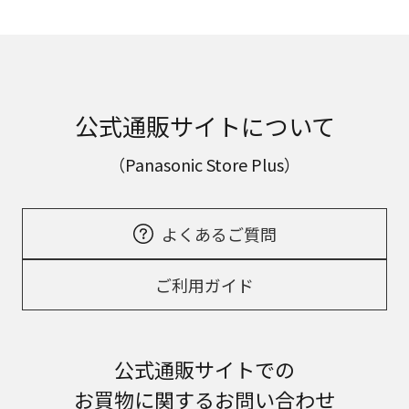
公式通販サイトについて
（Panasonic Store Plus）
よくあるご質問
ご利用ガイド
公式通販サイトでの
お買物に関するお問い合わせ