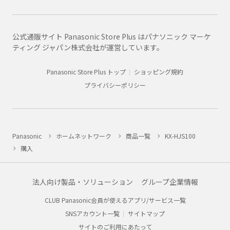
公式通販サイト Panasonic Store Plus はパナソニック マーケ
ティング ジャパン株式会社が運営しています。
Panasonic Store Plus トップ
ショッピング規約
プライバシーポリシー
Panasonic
ホームネットワーク
商品一覧
KX-HJS100
購入
法人向け製品・ソリューション
グループ企業情報
CLUB Panasonic会員が使えるアプリ/サービス一覧
SNSアカウント一覧
サイトマップ
サイトのご利用にあたって