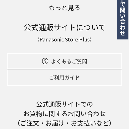
もっと見る
公式通販サイトについて
（Panasonic Store Plus）
よくあるご質問
ご利用ガイド
公式通販サイトでの
お買物に関するお問い合わせ
（ご注文・お届け・お支払いなど）