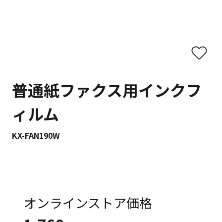
普通紙ファクス用インクフ
ィルム
KX-FAN190W
オンラインストア価格