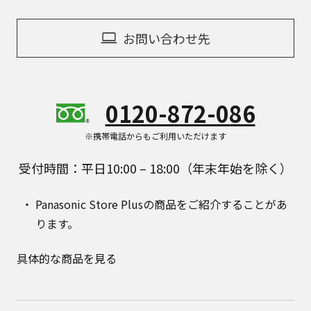
お問い合わせ先
0120-872-086
※携帯電話からもご利用いただけます
受付時間：平日10:00 – 18:00（年末年始を除く）
Panasonic Store Plusの商品をご紹介することがあ
ります。
具体的な商品を見る