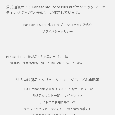
公式通販サイト Panasonic Store Plus はパナソニック マーケ
ティング ジャパン株式会社が運営しています。
Panasonic Store Plus トップ
ショッピング規約
プライバシーポリシー
Panasonic
消耗品・別売品カテゴリ一覧
消耗品・別売品商品一覧
KX-FAN190W
購入
法人向け製品・ソリューション
グループ企業情報
CLUB Panasonic会員が使えるアプリ/サービス一覧
SNSアカウント一覧
サイトマップ
サイトのご利用にあたって
ウェブアクセシビリティ方針
個人情報保護方針