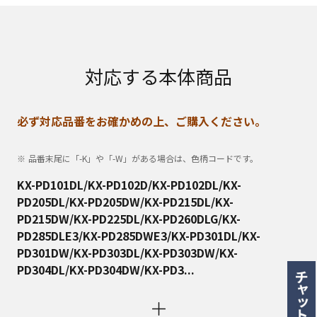
対応する本体商品
必ず対応品番をお確かめの上、ご購入ください。
品番末尾に「-K」や「-W」がある場合は、色柄コードです。
KX-PD101DL/KX-PD102D/KX-PD102DL/KX-
PD205DL/KX-PD205DW/KX-PD215DL/KX-
PD215DW/KX-PD225DL/KX-PD260DLG/KX-
PD285DLE3/KX-PD285DWE3/KX-PD301DL/KX-
PD301DW/KX-PD303DL/KX-PD303DW/KX-
PD304DL/KX-PD304DW/KX-PD3...