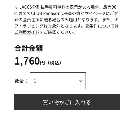
※ JACCS分割払手数料無料の表示がある場合、最大36
回まででCLUB Panasonic会員の方がマイページにご登
録の会員住所に送る場合のみ適用となります。また、ギ
フトラッピングは対象外となります。諸条件については
ご利用ガイド
をご確認ください。
合計金額
1,760
円（税込）
数量：
買い物かごに入れる