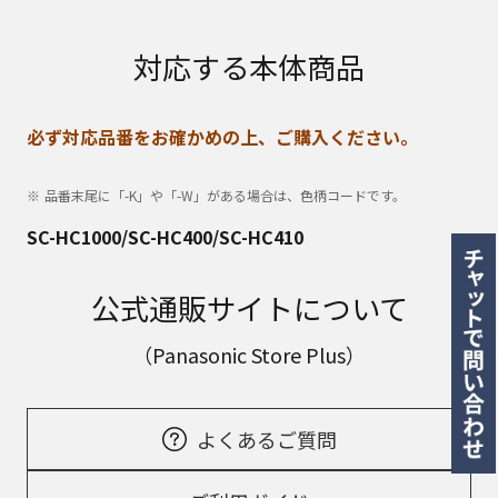
対応する本体商品
必ず対応品番をお確かめの上、ご購入ください。
品番末尾に「-K」や「-W」がある場合は、色柄コードです。
SC-HC1000/SC-HC400/SC-HC410
公式通販サイトについて
（Panasonic Store Plus）
よくあるご質問