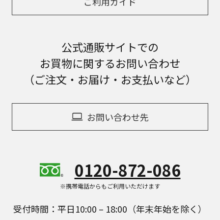
ご利用ガイド
公式通販サイトでの
お買物に関するお問い合わせ
（ご注文・お届け・お支払いなど）
お問い合わせ先
0120-872-086
※携帯電話からもご利用いただけます
受付時間：平日10:00 – 18:00（年末年始を除く）