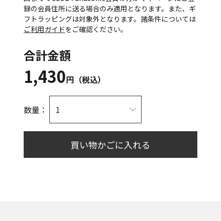
録の会員住所に送る場合のみ適用となります。また、ギ
フトラッピングは対象外となります。諸条件については
ご利用ガイド
をご確認ください。
合計金額
1,430
円（税込）
数量：
買い物かごに入れる