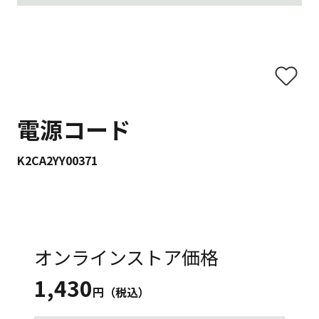
電源コード
K2CA2YY00371
オンラインストア価格
1,430
円（税込）