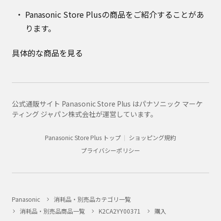
Panasonic Store Plusの商品をご紹介することがあ
ります。
具体的な商品を見る
公式通販サイト Panasonic Store Plus はパナソニック マーケ
ティング ジャパン株式会社が運営しています。
Panasonic Store Plus トップ
ショッピング規約
プライバシーポリシー
Panasonic
消耗品・別売品カテゴリ一覧
消耗品・別売品商品一覧
K2CA2YY00371
購入