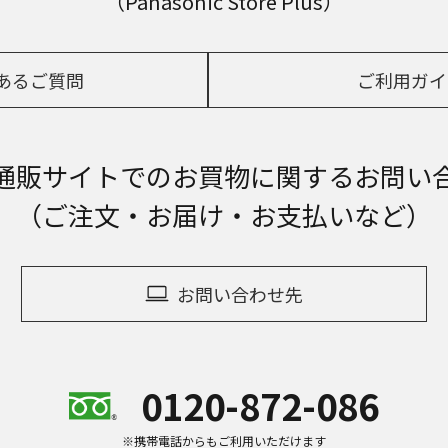
（Panasonic Store Plus）
あるご質問
ご利用ガイ
通販サイトでの
お買物に関するお問い
（ご注文・お届け・お支払いなど）
お問い合わせ先
0120-872-086
※携帯電話からもご利用いただけます