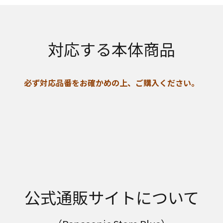
対応する本体商品
必ず対応品番をお確かめの上、ご購入ください。
公式通販サイトについて