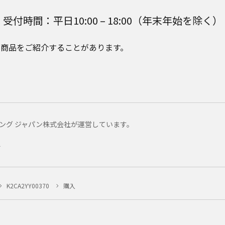
受付時間：平日10:00 – 18:00（年末年始を除く）
e Plusの商品をご紹介することがあります。
マーケティング ジャパン株式会社が運営しています。
ー
K2CA2YY00370
購入