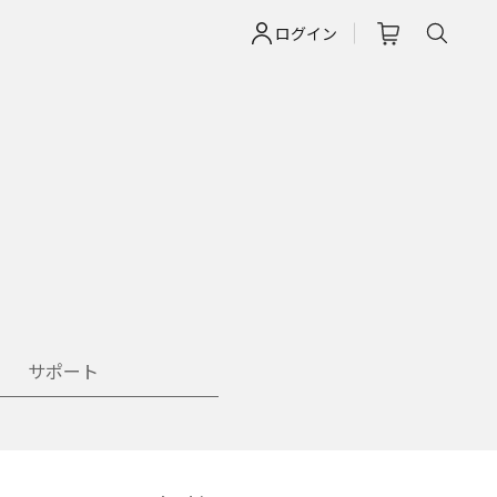
ログイン
サポート