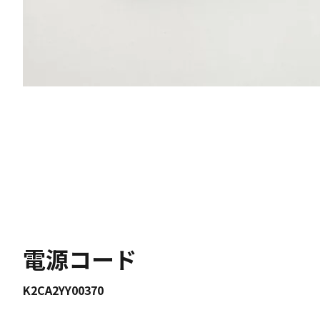
電源コード
K2CA2YY00370