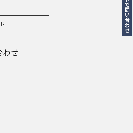
ド
合わせ