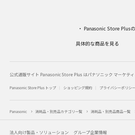
Panasonic Stor
具体的な商品を見る
公式通販サイト Panasonic Store Plus はパナソニック 
Panasonic Store Plus トップ
ショッピング規約
プライバシーポリシ
Panasonic
消耗品・別売品カテゴリ一覧
消耗品・別売品商品一覧
法人向け製品・ソリューション
グループ企業情報