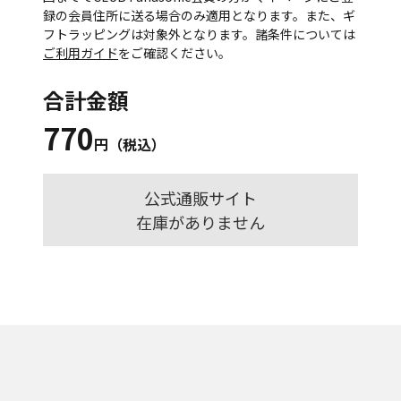
録の会員住所に送る場合のみ適用となります。また、ギ
フトラッピングは対象外となります。諸条件については
ご利用ガイド
をご確認ください。
合計金額
770
円（税込）
公式通販サイト
在庫がありません