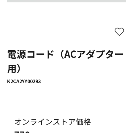
電源コード（ACアダプター
用）
K2CA2YY00293
オンラインストア価格