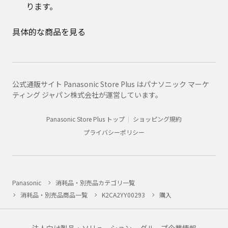
ります。
具体的な商品を見る
公式通販サイト Panasonic Store Plus はパナソニック マーケ
ティング ジャパン株式会社が運営しています。
Panasonic Store Plus トップ
ショッピング規約
プライバシーポリシー
Panasonic
消耗品・別売品カテゴリ一覧
消耗品・別売品商品一覧
K2CA2YY00293
購入