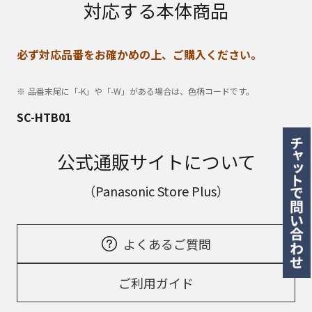
対応する本体商品
必ず対応品番をお確かめの上、ご購入ください。
品番末尾に「-K」や「-W」がある場合は、色柄コードです。
SC-HTB01
公式通販サイトについて
（Panasonic Store Plus）
よくあるご質問
ご利用ガイド