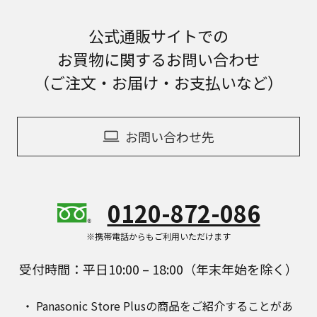
公式通販サイトでの
お買物に関するお問い合わせ
（ご注文・お届け・お支払いなど）
お問い合わせ先
0120-872-086
※携帯電話からもご利用いただけます
受付時間：平日10:00 – 18:00（年末年始を除く）
Panasonic Store Plusの商品をご紹介することがあ