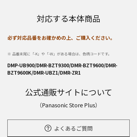
対応する本体商品
必ず対応品番をお確かめの上、ご購入ください。
品番末尾に「-K」や「-W」がある場合は、色柄コードです。
DMP-UB900/DMR-BZT9300/DMR-BZT9600/DMR-
BZT9600K/DMR-UBZ1/DMR-ZR1
公式通販サイトについて
（Panasonic Store Plus）
よくあるご質問