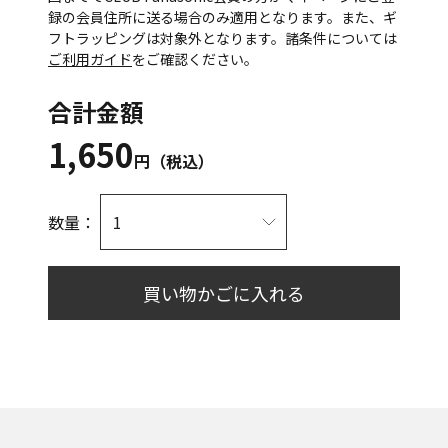
録の会員住所に送る場合のみ適用となります。また、ギ
フトラッピングは対象外となります。諸条件については
ご利用ガイド
をご確認ください。
合計金額
1,650
円（税込）
数量：
買い物かごに入れる