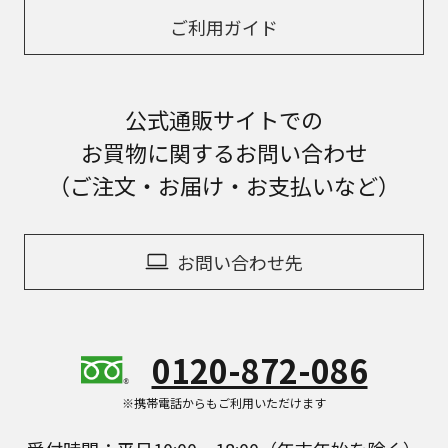
ご利用ガイド
公式通販サイトでの
お買物に関するお問い合わせ
（ご注文・お届け・お支払いなど）
お問い合わせ先
0120-872-086
※携帯電話からもご利用いただけます