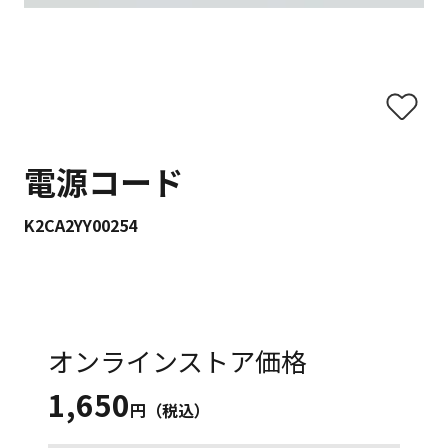
電源コード
K2CA2YY00254
オンラインストア価格
1,650
円（税込）