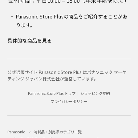
受付時間：平日10:00 – 18:00（年末年始を除く）
Panasonic Store Plusの商品をご紹介することがあ
ります。
具体的な商品を見る
公式通販サイト Panasonic Store Plus はパナソニック マーケ
ティング ジャパン株式会社が運営しています。
Panasonic Store Plus トップ
ショッピング規約
プライバシーポリシー
Panasonic
消耗品・別売品カテゴリ一覧