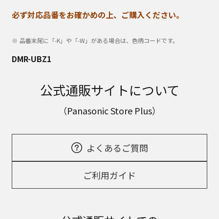
必ず対応品番をお確かめの上、ご購入ください。
品番末尾に「-K」や「-W」がある場合は、色柄コードです。
DMR-UBZ1
公式通販サイトについて
（Panasonic Store Plus）
よくあるご質問
ご利用ガイド