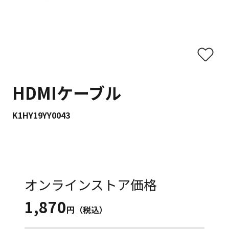
HDMIケーブル
K1HY19YY0043
オンラインストア価格
1,870
円（税込）