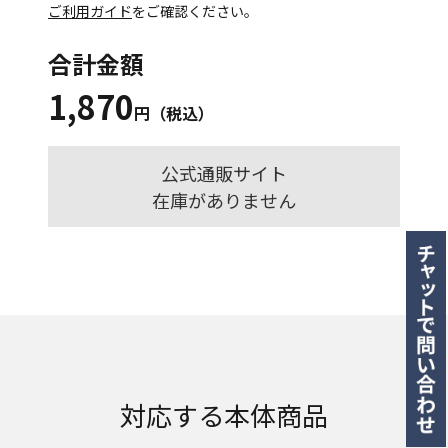
ご利用ガイド
をご確認ください。
合計金額
1,870
円（税込）
公式通販サイト
在庫がありません
対応する本体商品