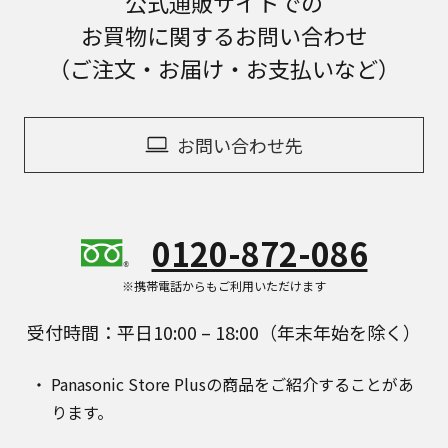
公式通販サイトでの
お買物に関するお問い合わせ
（ご注文・お届け・お支払いなど）
お問い合わせ先
0120-872-086
※携帯電話からもご利用いただけます
受付時間：平日10:00 – 18:00（年末年始を除く）
Panasonic Store Plusの商品をご紹介することがあ
ります。