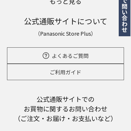
もっと見る
公式通販サイトについて
（Panasonic Store Plus）
よくあるご質問
ご利用ガイド
公式通販サイトでの
お買物に関するお問い合わせ
（ご注文・お届け・お支払いなど）