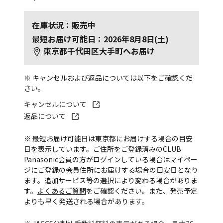
在庫状況：販売中
最短お届け可能日：2026年8月8日(土)
東京都千代田区大手町
へお届け
※ キャンセルおよび返品については以下をご確認くだ
さい。
キャンセルについて
返品について
※ 最短お届け可能日は東京都にお届けする場合の目安
日を表示しています。ご住所をご登録済みのCLUB
Panasonic会員の方がログインしている場合はマイペー
ジにご登録の会員住所にお届けする場合の目安日となり
ます。追加サービス等の選択により変わる場合がありま
す。
よくあるご質問
をご確認ください。また、発売予定
よりも早く発送される場合があります。