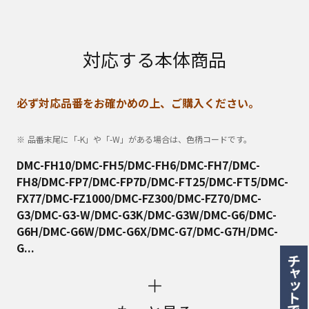
対応する本体商品
必ず対応品番をお確かめの上、ご購入ください。
品番末尾に「-K」や「-W」がある場合は、色柄コードです。
DMC-FH10/DMC-FH5/DMC-FH6/DMC-FH7/DMC-
FH8/DMC-FP7/DMC-FP7D/DMC-FT25/DMC-FT5/DMC-
FX77/DMC-FZ1000/DMC-FZ300/DMC-FZ70/DMC-
G3/DMC-G3-W/DMC-G3K/DMC-G3W/DMC-G6/DMC-
G6H/DMC-G6W/DMC-G6X/DMC-G7/DMC-G7H/DMC-
G...