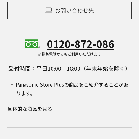
お問い合わせ先
0120-872-086
※携帯電話からもご利用いただけます
受付時間：平日10:00 – 18:00（年末年始を除く）
Panasonic Store Plusの商品をご紹介することがあ
ります。
具体的な商品を見る