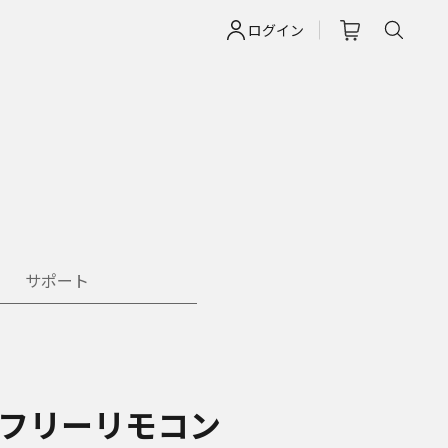
ログイン
サポート
フリーリモコン