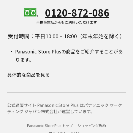
0120-872-086
※携帯電話からもご利用いただけます
受付時間：平日10:00 – 18:00（年末年始を除く）
Panasonic Store Plusの商品をご紹介することがあ
ります。
具体的な商品を見る
公式通販サイト Panasonic Store Plus はパナソニック マーケ
ティング ジャパン株式会社が運営しています。
Panasonic Store Plus トップ
ショッピング規約