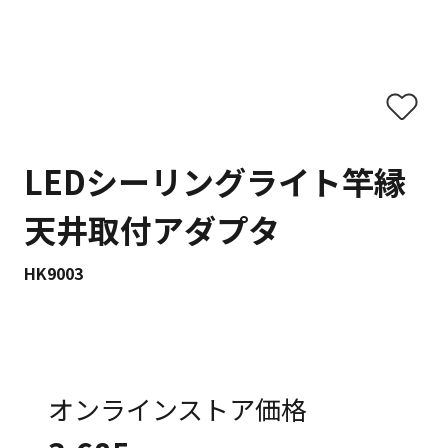
LEDシーリングライト竿縁
天井取付アダプタ
HK9003
オンラインストア価格