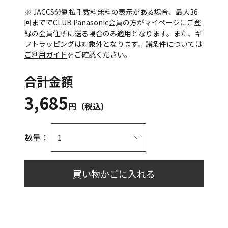
※ JACCS分割払手数料無料の表示がある場合、最大36
回まででCLUB Panasonic会員の方がマイページにご登
録の会員住所に送る場合のみ適用となります。また、ギ
フトラッピングは対象外となります。諸条件については
ご利用ガイド
をご確認ください。
合計金額
3,685
円（税込）
数量：
買い物かごに入れる