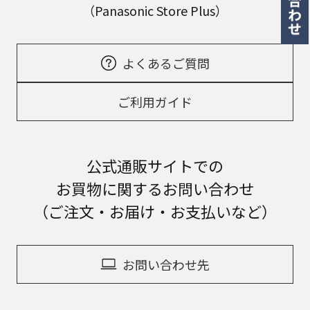
（Panasonic Store Plus）
よくあるご質問
ご利用ガイド
公式通販サイトでの
お買物に関するお問い合わせ
（ご注文・お届け・お支払いなど）
お問い合わせ先