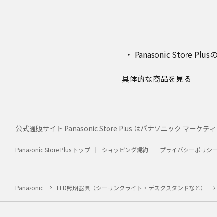
Panasonic Stor
具体的な商品を見る
公式通販サイト Panasonic Store Plus はパナソニック 
Panasonic Store Plus トップ
ショッピング規約
プライバシーポリシ
Panasonic
LED照明器具（シーリングライト・デスクスタンドなど）