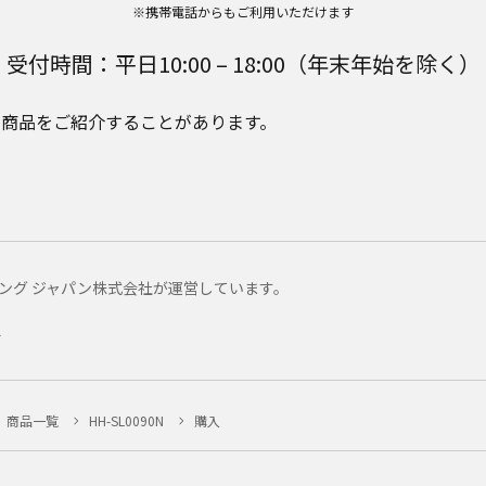
※携帯電話からもご利用いただけます
受付時間：平日10:00 – 18:00（年末年始を除く）
e Plusの商品をご紹介することがあります。
マーケティング ジャパン株式会社が運営しています。
ー
商品一覧
HH-SL0090N
購入