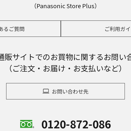
（Panasonic Store Plus）
あるご質問
ご利用ガイ
通販サイトでの
お買物に関するお問い
（ご注文・お届け・お支払いなど）
お問い合わせ先
0120-872-086