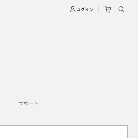
ログイン
サポート