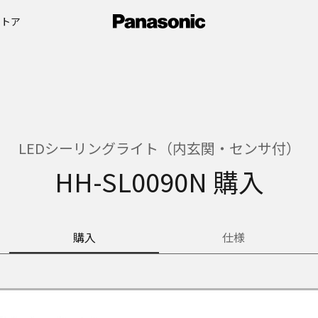
ストア
LEDシーリングライト（内玄関・センサ付）
HH-SL0090N 購入
購入
仕様