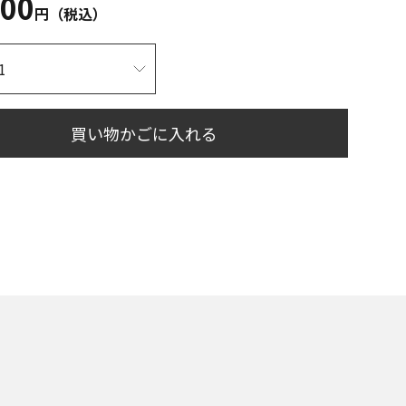
500
円（税込）
買い物かごに入れる