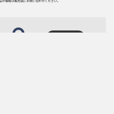
品の価格は販売店にお問い合わせください。