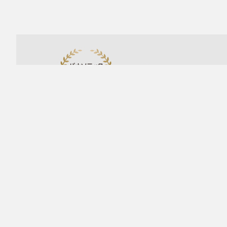
掲載商品の価格には、配送・設置調整費、工事費、