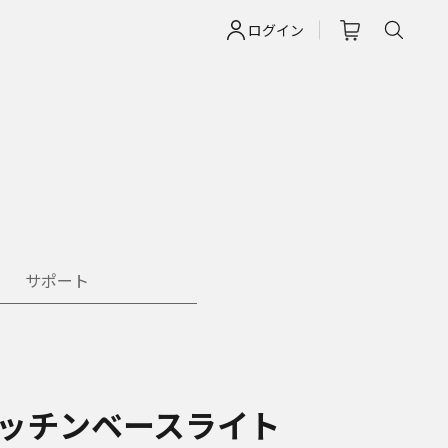
ログイン
サポート
キッチンベースライト