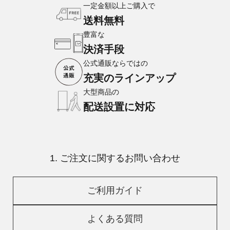
一定金額以上ご購入で
送料無料
豊富な
決済手段
公式通販ならではの
充実のラインアップ
大型商品の
配送設置に対応
1. ご注文に関するお問い合わせ
ご利用ガイド
よくある質問