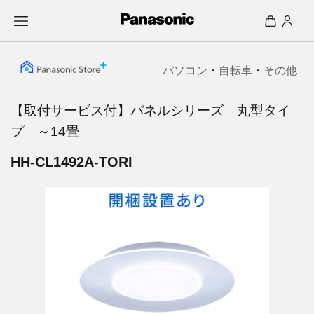
パソコン
・
自転車
・
その他
【取付サービス付】パネルシリーズ 丸型タイ
プ ～14畳
HH-CL1492A-TORI