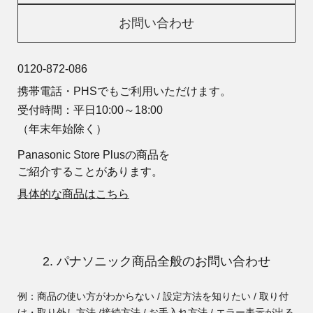
お問い合わせ
0120-872-086
携帯電話・PHSでもご利用いただけます。
受付時間：平日10:00～18:00
（年末年始除く）
Panasonic Store Plusの商品を
ご紹介することがあります。
具体的な商品はこちら
2. パナソニック商品全般のお問い合わせ
例：商品の使い方がわからない / 設定方法を知りたい / 取り付
け・取り外し方法 /
接続方法 / お手入れ方法 / エラー表示が出る