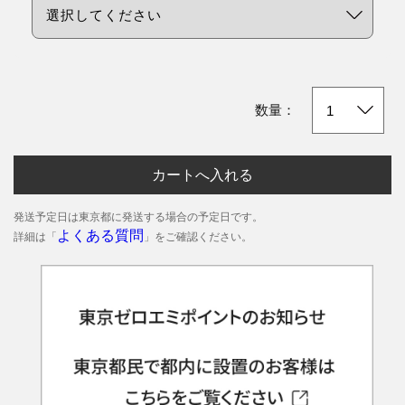
数量：
カートへ入れる
発送予定日は東京都に発送する場合の予定日です。
よくある質問
詳細は「
」をご確認ください。