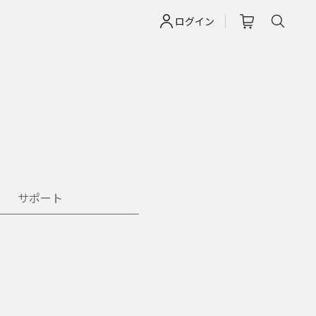
ログイン
サポート