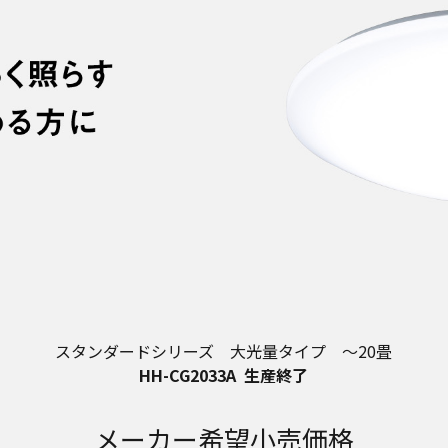
スタンダードシリーズ 大光量タイプ ～20畳
HH-CG2033A
生産終了
メーカー希望小売価格