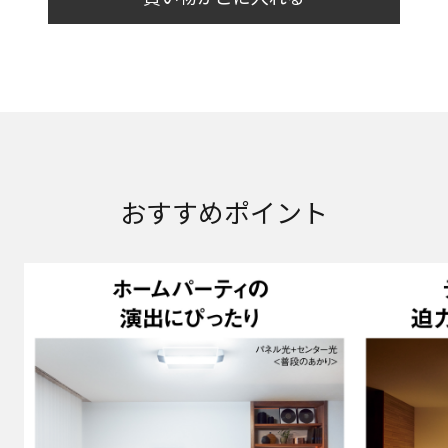
おすすめポイント