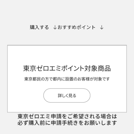
購入する
おすすめポイント