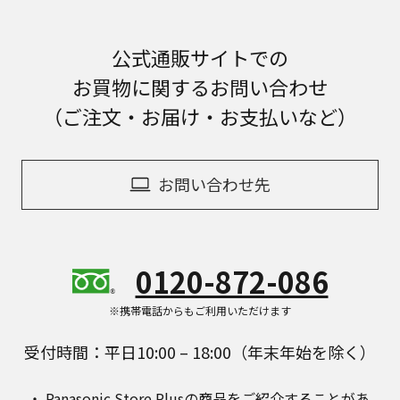
公式通販サイトでの
お買物に関するお問い合わせ
（ご注文・お届け・お支払いなど）
お問い合わせ先
0120-872-086
※携帯電話からもご利用いただけます
受付時間：平日10:00 – 18:00（年末年始を除く）
Panasonic Store Plusの商品をご紹介することがあ