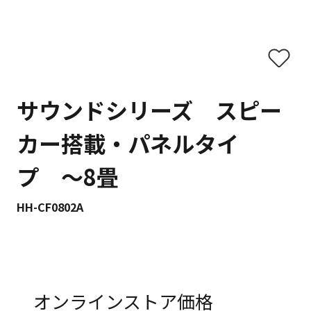
サウンドシリーズ スピー
カー搭載・パネルタイ
プ 〜8畳
HH-CF0802A
オンラインストア価格