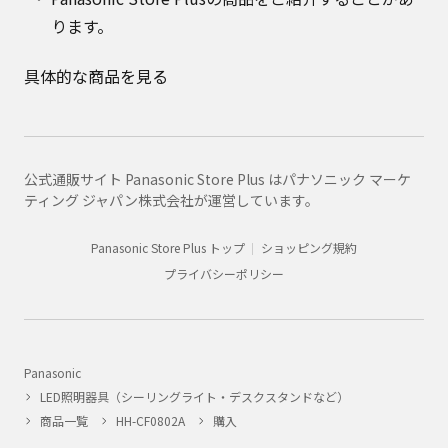
ります。
具体的な商品を見る
公式通販サイト Panasonic Store Plus はパナソニック マーケ
ティング ジャパン株式会社が運営しています。
Panasonic Store Plus トップ
ショッピング規約
プライバシーポリシー
Panasonic
LED照明器具（シーリングライト・デスクスタンドなど）
商品一覧
HH-CF0802A
購入