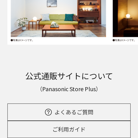
公式通販サイトについて
（Panasonic Store Plus）
よくあるご質問
ご利用ガイド