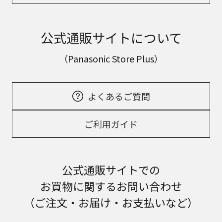
公式通販サイトについて
（Panasonic Store Plus）
よくあるご質問
ご利用ガイド
公式通販サイトでの
お買物に関するお問い合わせ
（ご注文・お届け・お支払いなど）