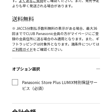
す。
よくあるご質問
をご確認ください。また、発売予定
よりも早く発送される場合があります。
送料無料
※ JACCS分割払手数料無料の表示がある場合、最大36
回まででCLUB Panasonic会員の方がマイページにご登
録の会員住所に送る場合のみ適用となります。また、ギ
フトラッピングは対象外となります。諸条件については
ご利用ガイド
をご確認ください。
オプション選択
Panasonic Store Plus LUMIX特別保証サー
ビス（必須）
合計金額