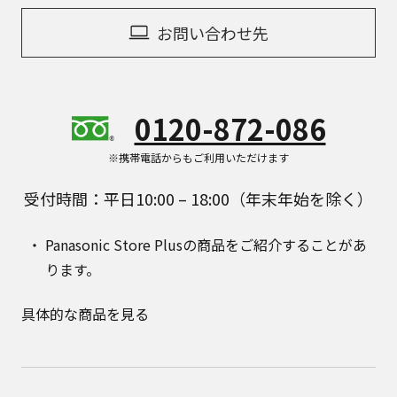
お問い合わせ先
0120-872-086
※携帯電話からもご利用いただけます
受付時間：平日10:00 – 18:00（年末年始を除く）
Panasonic Store Plusの商品をご紹介することがあ
ります。
具体的な商品を見る