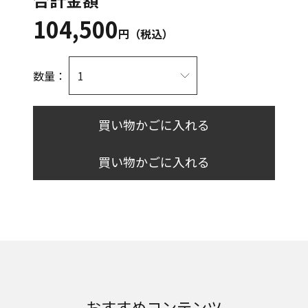
104,500
円（税込）
数量：
買い物かごに入れる
買い物かごに入れる
おすすめコンテンツ