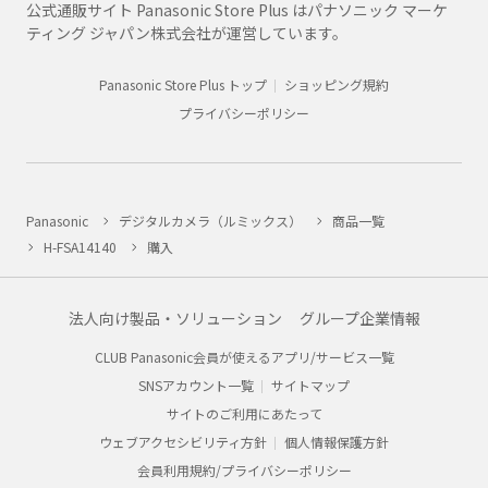
公式通販サイト Panasonic Store Plus はパナソニック マーケ
ティング ジャパン株式会社が運営しています。
Panasonic Store Plus トップ
ショッピング規約
プライバシーポリシー
Panasonic
デジタルカメラ（ルミックス）
商品一覧
H-FSA14140
購入
法人向け製品・ソリューション
グループ企業情報
CLUB Panasonic会員が使えるアプリ/サービス一覧
SNSアカウント一覧
サイトマップ
サイトのご利用にあたって
ウェブアクセシビリティ方針
個人情報保護方針
会員利用規約/プライバシーポリシー