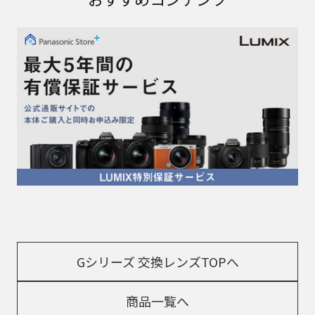
Gシリーズ 交換レンズTOPへ
商品一覧へ